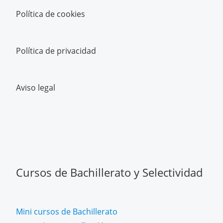
Política de cookies
Política de privacidad
Aviso legal
Cursos de Bachillerato y Selectividad
Mini cursos de Bachillerato