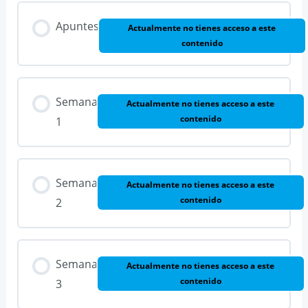
Apuntes
Actualmente no tienes acceso a este
contenido
Semana
Actualmente no tienes acceso a este
contenido
1
Semana
Actualmente no tienes acceso a este
contenido
2
Semana
Actualmente no tienes acceso a este
contenido
3