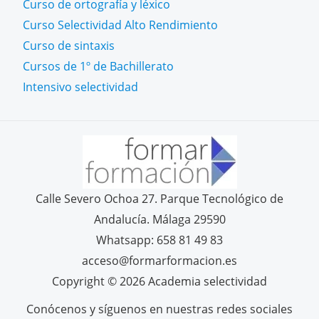
Curso de ortografía y léxico
Curso Selectividad Alto Rendimiento
Curso de sintaxis
Cursos de 1º de Bachillerato
Intensivo selectividad
Calle Severo Ochoa 27. Parque Tecnológico de
Andalucía. Málaga 29590
Whatsapp: 658 81 49 83
acceso@formarformacion.es
Copyright © 2026 Academia selectividad
Conócenos y síguenos en nuestras redes sociales