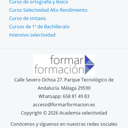
Curso de ortografía y léxico
Curso Selectividad Alto Rendimiento
Curso de sintaxis
Cursos de 1º de Bachillerato
Intensivo selectividad
Calle Severo Ochoa 27. Parque Tecnológico de
Andalucía. Málaga 29590
Whatsapp: 658 81 49 83
acceso@formarformacion.es
Copyright © 2026 Academia selectividad
Conócenos y síguenos en nuestras redes sociales