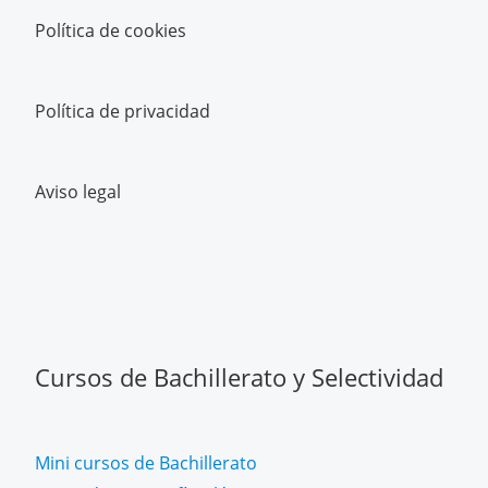
Política de cookies
Política de privacidad
Aviso legal
Cursos de Bachillerato y Selectividad
Mini cursos de Bachillerato