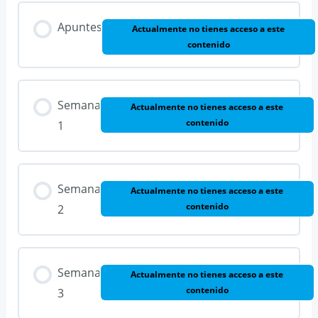
Apuntes
Actualmente no tienes acceso a este
contenido
Semana
Actualmente no tienes acceso a este
contenido
1
Semana
Actualmente no tienes acceso a este
contenido
2
Semana
Actualmente no tienes acceso a este
contenido
3