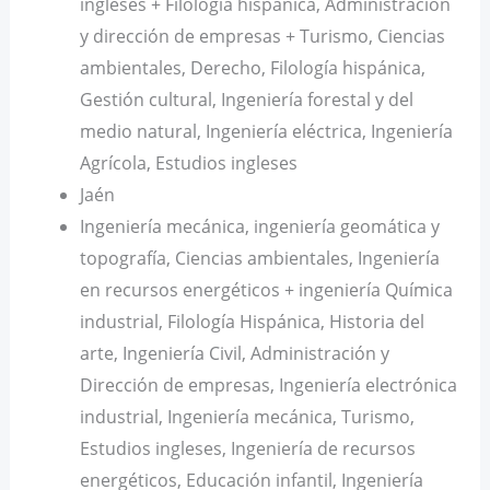
ingleses + Filología hispánica, Administración
y dirección de empresas + Turismo, Ciencias
ambientales, Derecho, Filología hispánica,
Gestión cultural, Ingeniería forestal y del
medio natural, Ingeniería eléctrica, Ingeniería
Agrícola, Estudios ingleses
Jaén
Ingeniería mecánica, ingeniería geomática y
topografía, Ciencias ambientales, Ingeniería
en recursos energéticos + ingeniería Química
industrial, Filología Hispánica, Historia del
arte, Ingeniería Civil, Administración y
Dirección de empresas, Ingeniería electrónica
industrial, Ingeniería mecánica, Turismo,
Estudios ingleses, Ingeniería de recursos
energéticos, Educación infantil, Ingeniería