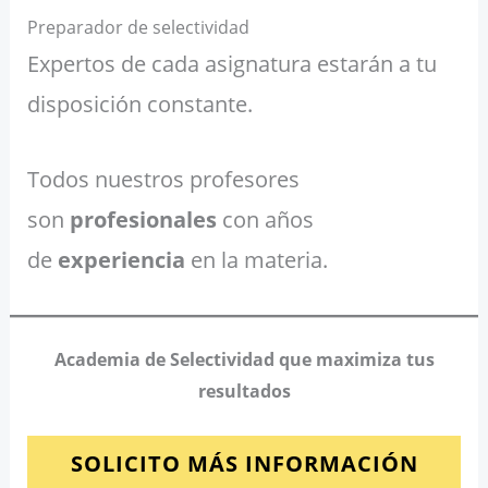
Preparador de selectividad
Expertos de cada asignatura estarán a tu
disposición constante.
Todos nuestros profesores
son
profesionales
con años
de
experiencia
en la materia.
Academia de Selectividad que maximiza tus
resultados
SOLICITO MÁS INFORMACIÓN