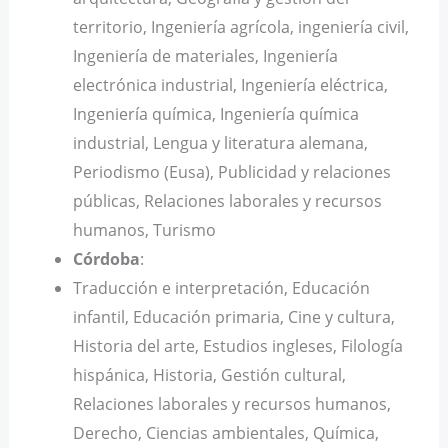
territorio, Ingeniería agrícola, ingeniería civil,
Ingeniería de materiales, Ingeniería
electrónica industrial, Ingeniería eléctrica,
Ingeniería química, Ingeniería química
industrial, Lengua y literatura alemana,
Periodismo (Eusa), Publicidad y relaciones
públicas, Relaciones laborales y recursos
humanos, Turismo
Córdoba
:
Traducción e interpretación, Educación
infantil, Educación primaria, Cine y cultura,
Historia del arte, Estudios ingleses, Filología
hispánica, Historia, Gestión cultural,
Relaciones laborales y recursos humanos,
Derecho, Ciencias ambientales, Química,