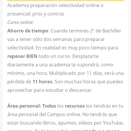
Academia preparación selectividad online o
presencial: pros y contras
Curso online:
Ahorro de tiempo
: Cuando termines 2º de Bachiller
vas a tener sólo dos semanas para preparar
selectividad. En realidad es muy poco tiempo para
repasar BIEN
todo un curso. Desplazarte
diariamente a una academia te supondrá, como
mínimo, una hora. Multiplicado por 11 días, será una
pérdida de
11 horas
. Son muchas horas que puedes
aprovechar para estudiar o descansar
Área personal:
Todos
los
recursos
los tendrás en tu
área personal del Campus online. No tendrás que
estar buscando libros, apuntes, vídeos por YouTube,