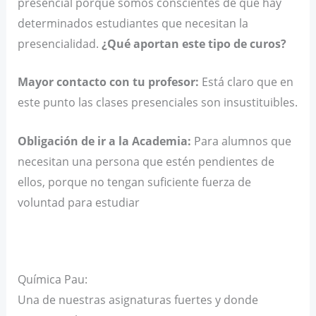
presencial porque somos conscientes de que hay
determinados estudiantes que necesitan la
presencialidad.
¿Qué aportan este tipo de curos?
Mayor contacto con tu profesor:
Está claro que en
este punto las clases presenciales son insustituibles.
Obligación de ir a la Academia:
Para alumnos que
necesitan una persona que estén pendientes de
ellos, porque no tengan suficiente fuerza de
voluntad para estudiar
Química Pau:
Una de nuestras asignaturas fuertes y donde