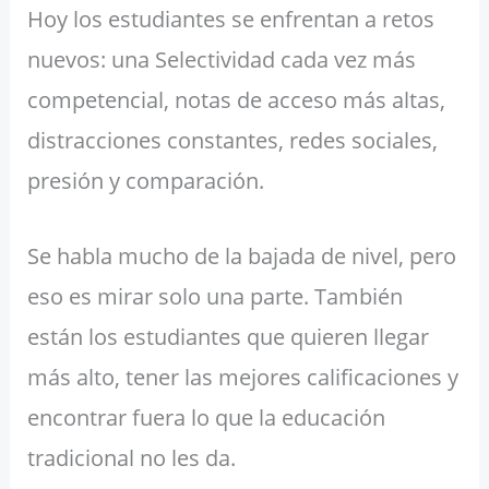
Hoy los estudiantes se enfrentan a retos
nuevos: una Selectividad cada vez más
competencial, notas de acceso más altas,
distracciones constantes, redes sociales,
presión y comparación.
Se habla mucho de la bajada de nivel, pero
eso es mirar solo una parte. También
están los estudiantes que quieren llegar
más alto, tener las mejores calificaciones y
encontrar fuera lo que la educación
tradicional no les da.