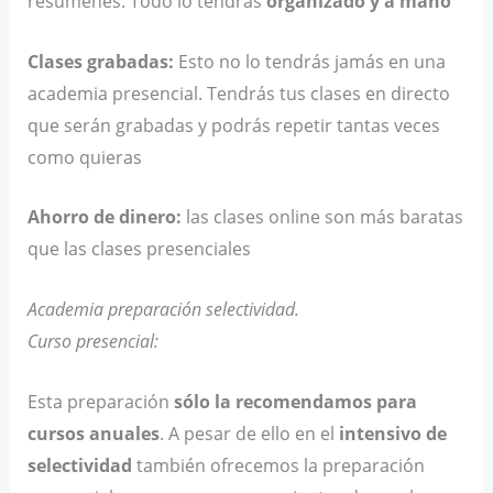
resúmenes. Todo lo tendrás
organizado y a mano
Clases grabadas:
Esto no lo tendrás jamás en una
academia presencial. Tendrás tus clases en directo
que serán grabadas y podrás repetir tantas veces
como quieras
Ahorro de dinero:
las clases online son más baratas
que las clases presenciales
Academia preparación selectividad.
Curso presencial:
Esta preparación
sólo la recomendamos para
cursos anuales
. A pesar de ello en el
intensivo de
selectividad
también ofrecemos la preparación