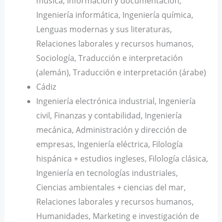
música, Información y documentación,
Ingeniería informática, Ingeniería química,
Lenguas modernas y sus literaturas,
Relaciones laborales y recursos humanos,
Sociología, Traducción e interpretación
(alemán), Traducción e interpretación (árabe)
Cádiz
Ingeniería electrónica industrial, Ingeniería
civil, Finanzas y contabilidad, Ingeniería
mecánica, Administración y dirección de
empresas, Ingeniería eléctrica, Filología
hispánica + estudios ingleses, Filología clásica,
Ingeniería en tecnologías industriales,
Ciencias ambientales + ciencias del mar,
Relaciones laborales y recursos humanos,
Humanidades, Marketing e investigación de