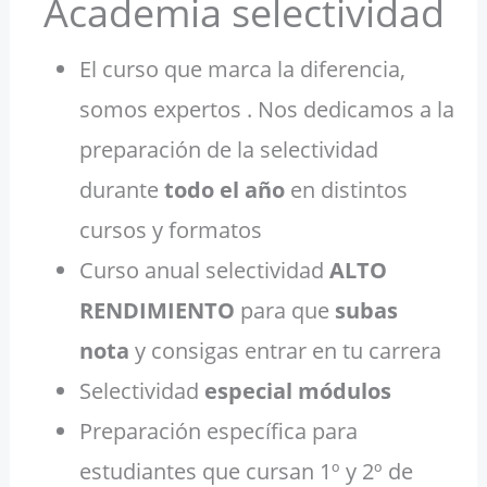
Academia selectividad
El curso que marca la diferencia,
somos expertos . Nos dedicamos a la
preparación de la selectividad
durante
todo el año
en distintos
cursos y formatos
Curso anual selectividad
ALTO
RENDIMIENTO
para que
subas
nota
y consigas entrar en tu carrera
Selectividad
especial módulos
Preparación específica para
estudiantes que cursan 1º y 2º de