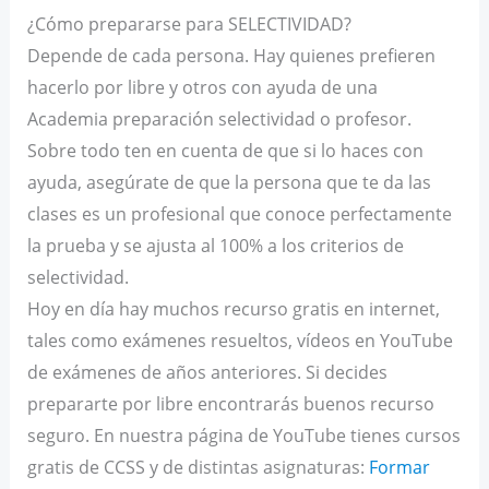
¿Cómo prepararse para SELECTIVIDAD?
Depende de cada persona. Hay quienes prefieren
hacerlo por libre y otros con ayuda de una
Academia preparación selectividad o profesor.
Sobre todo ten en cuenta de que si lo haces con
ayuda, asegúrate de que la persona que te da las
clases es un profesional que conoce perfectamente
la prueba y se ajusta al 100% a los criterios de
selectividad.
Hoy en día hay muchos recurso gratis en internet,
tales como exámenes resueltos, vídeos en YouTube
de exámenes de años anteriores. Si decides
prepararte por libre encontrarás buenos recurso
seguro. En nuestra página de YouTube tienes cursos
gratis de CCSS y de distintas asignaturas:
Formar