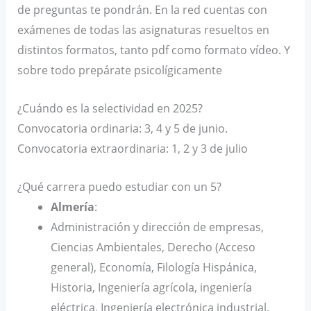
de preguntas te pondrán. En la red cuentas con
exámenes de todas las asignaturas resueltos en
distintos formatos, tanto pdf como formato vídeo. Y
sobre todo prepárate psicolígicamente
¿Cuándo es la selectividad en 2025?
Convocatoria ordinaria: 3, 4 y 5 de junio.
Convocatoria extraordinaria: 1, 2 y 3 de julio
¿Qué carrera puedo estudiar con un 5?
Almería
:
Administración y dirección de empresas,
Ciencias Ambientales, Derecho (Acceso
general), Economía, Filología Hispánica,
Historia, Ingeniería agrícola, ingeniería
eléctrica, Ingeniería electrónica industrial,