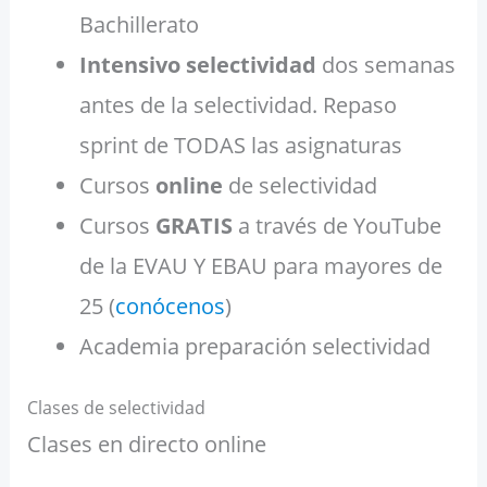
Bachillerato
Intensivo selectividad
dos semanas
antes de la selectividad. Repaso
sprint de TODAS las asignaturas
Cursos
online
de selectividad
Cursos
GRATIS
a través de YouTube
de la EVAU Y EBAU para mayores de
25 (
conócenos
)
Academia preparación selectividad
Clases de selectividad
Clases en directo online