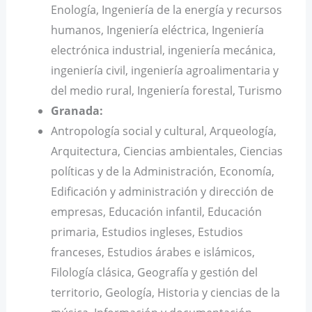
Enología, Ingeniería de la energía y recursos
humanos, Ingeniería eléctrica, Ingeniería
electrónica industrial, ingeniería mecánica,
ingeniería civil, ingeniería agroalimentaria y
del medio rural, Ingeniería forestal, Turismo
Granada:
Antropología social y cultural, Arqueología,
Arquitectura, Ciencias ambientales, Ciencias
políticas y de la Administración, Economía,
Edificación y administración y dirección de
empresas, Educación infantil, Educación
primaria, Estudios ingleses, Estudios
franceses, Estudios árabes e islámicos,
Filología clásica, Geografía y gestión del
territorio, Geología, Historia y ciencias de la