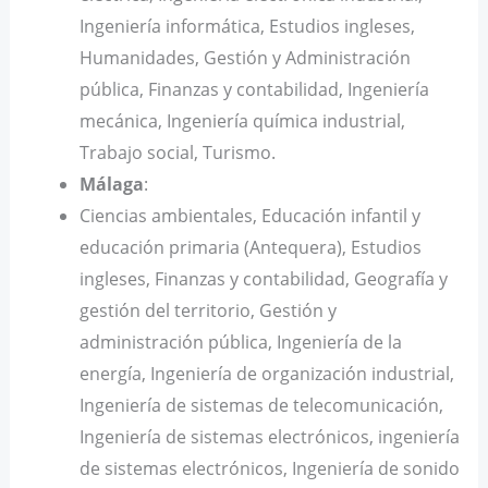
Ingeniería informática, Estudios ingleses,
Humanidades, Gestión y Administración
pública, Finanzas y contabilidad, Ingeniería
mecánica, Ingeniería química industrial,
Trabajo social, Turismo.
Málaga
:
Ciencias ambientales, Educación infantil y
educación primaria (Antequera), Estudios
ingleses, Finanzas y contabilidad, Geografía y
gestión del territorio, Gestión y
administración pública, Ingeniería de la
energía, Ingeniería de organización industrial,
Ingeniería de sistemas de telecomunicación,
Ingeniería de sistemas electrónicos, ingeniería
de sistemas electrónicos, Ingeniería de sonido