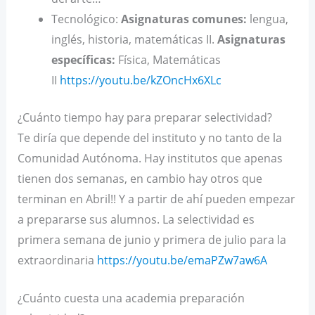
Tecnológico:
Asignaturas comunes:
lengua,
inglés, historia, matemáticas II.
Asignaturas
específicas:
Física, Matemáticas
II
https://youtu.be/kZOncHx6XLc
¿Cuánto tiempo hay para preparar selectividad?
Te diría que depende del instituto y no tanto de la
Comunidad Autónoma. Hay institutos que apenas
tienen dos semanas, en cambio hay otros que
terminan en Abril!! Y a partir de ahí pueden empezar
a prepararse sus alumnos. La selectividad es
primera semana de junio y primera de julio para la
extraordinaria
https://youtu.be/emaPZw7aw6A
¿Cuánto cuesta una academia preparación