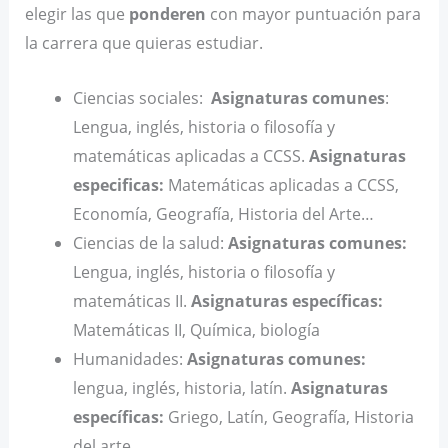
elegir las que
ponderen
con mayor puntuación para
la carrera que quieras estudiar.
Ciencias sociales:
Asignaturas comunes
:
Lengua, inglés, historia o filosofía y
matemáticas aplicadas a CCSS.
Asignaturas
especificas:
Matemáticas aplicadas a CCSS,
Economía, Geografía, Historia del Arte…
Ciencias de la salud:
Asignaturas comunes:
Lengua, inglés, historia o filosofía y
matemáticas II.
Asignaturas específicas:
Matemáticas II, Química, biología
Humanidades:
Asignaturas comunes:
lengua, inglés, historia, latín.
Asignaturas
específicas:
Griego, Latín, Geografía, Historia
del arte…