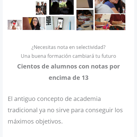
¿Necesitas nota en selectividad?
Una buena formación cambiará tu futuro
Cientos de alumnos con notas por
encima de 13
El antiguo concepto de academia
tradicional ya no sirve para conseguir los
máximos objetivos.