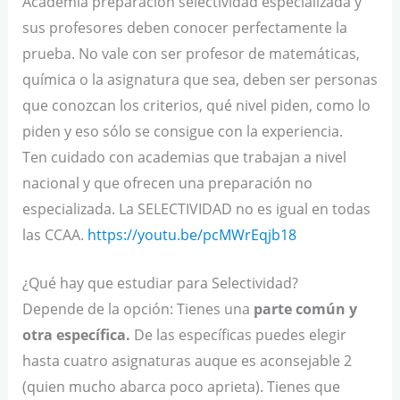
Academia preparación selectividad especializada y
sus profesores deben conocer perfectamente la
prueba. No vale con ser profesor de matemáticas,
química o la asignatura que sea, deben ser personas
que conozcan los criterios, qué nivel piden, como lo
piden y eso sólo se consigue con la experiencia.
Ten cuidado con academias que trabajan a nivel
nacional y que ofrecen una preparación no
especializada. La SELECTIVIDAD no es igual en todas
las CCAA.
https://youtu.be/pcMWrEqjb18
¿Qué hay que estudiar para Selectividad?
Depende de la opción: Tienes una
parte común y
otra específica.
De las específicas puedes elegir
hasta cuatro asignaturas auque es aconsejable 2
(quien mucho abarca poco aprieta). Tienes que