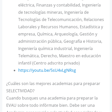
eléctrica, Finanzas y contabilidad, Ingeniería
de tecnologías mineras, Ingeniería de
Tecnologías de Telecomunicación, Relaciones
Laborales y Recursos Humanos, Estadística y
empresa, Química, Arqueología, Gestión y
administración pública, Geografía e Historia,
Ingeniería química industrial, Ingeniería
Telemática, Derecho, Maestro en educación
infantil (Centro adscrito privado)
https://youtu.be/5sU4vLgNRsg
¿Cuáles son las mejores academias para preparar
SELECTIVIDAD?
Cuando busques una academia para preparar la
EVAU sobre todo infórmate bien. Debe ser una