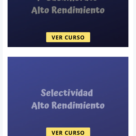
VER CURSO
VER CURSO