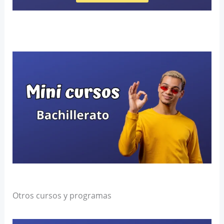
Otros cursos y programas