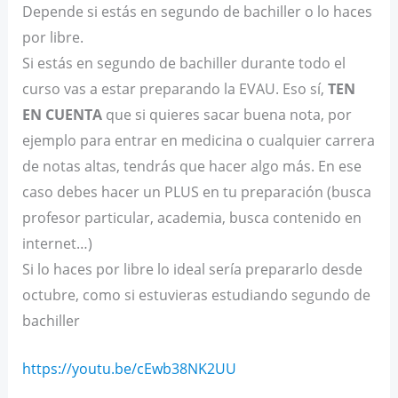
Depende si estás en segundo de bachiller o lo haces
por libre.
Si estás en segundo de bachiller durante todo el
curso vas a estar preparando la EVAU. Eso sí,
TEN
EN CUENTA
que si quieres sacar buena nota, por
ejemplo para entrar en medicina o cualquier carrera
de notas altas, tendrás que hacer algo más. En ese
caso debes hacer un PLUS en tu preparación (busca
profesor particular, academia, busca contenido en
internet…)
Si lo haces por libre lo ideal sería prepararlo desde
octubre, como si estuvieras estudiando segundo de
bachiller
https://youtu.be/cEwb38NK2UU