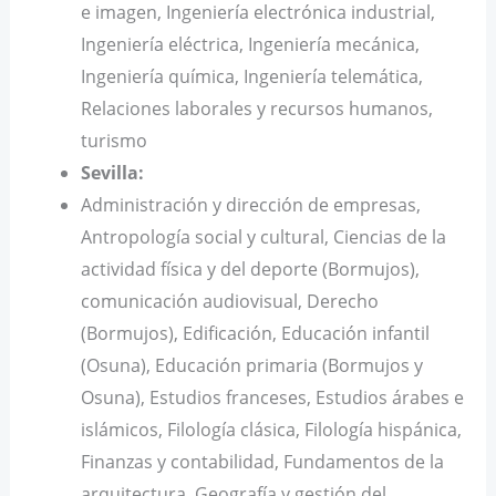
e imagen, Ingeniería electrónica industrial,
Ingeniería eléctrica, Ingeniería mecánica,
Ingeniería química, Ingeniería telemática,
Relaciones laborales y recursos humanos,
turismo
Sevilla:
Administración y dirección de empresas,
Antropología social y cultural, Ciencias de la
actividad física y del deporte (Bormujos),
comunicación audiovisual, Derecho
(Bormujos), Edificación, Educación infantil
(Osuna), Educación primaria (Bormujos y
Osuna), Estudios franceses, Estudios árabes e
islámicos, Filología clásica, Filología hispánica,
Finanzas y contabilidad, Fundamentos de la
arquitectura, Geografía y gestión del