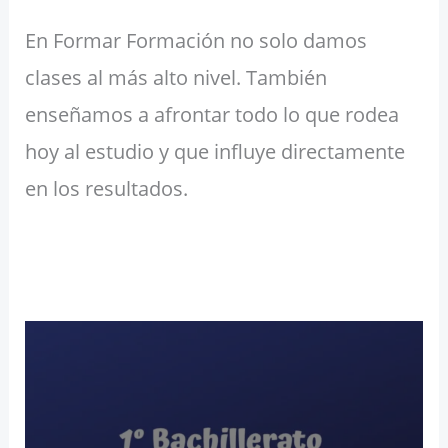
En Formar Formación no solo damos
clases al más alto nivel. También
enseñamos a afrontar todo lo que rodea
hoy al estudio y que influye directamente
en los resultados.