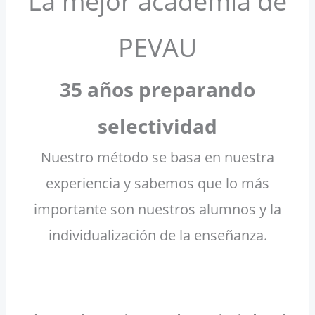
La mejor academia de
PEVAU
35 años preparando
selectividad
Nuestro método se basa en nuestra
experiencia y sabemos que lo más
importante son nuestros alumnos y la
individualización de la enseñanza.