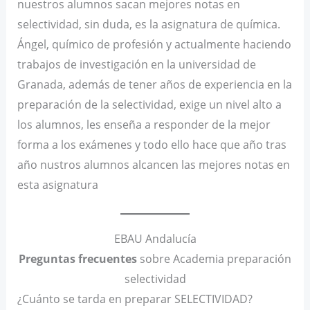
nuestros alumnos sacan mejores notas en
selectividad, sin duda, es la asignatura de química.
Ángel, químico de profesión y actualmente haciendo
trabajos de investigación en la universidad de
Granada, además de tener años de experiencia en la
preparación de la selectividad, exige un nivel alto a
los alumnos, les enseña a responder de la mejor
forma a los exámenes y todo ello hace que año tras
año nustros alumnos alcancen las mejores notas en
esta asignatura
EBAU Andalucía
Preguntas frecuentes
sobre Academia preparación
selectividad
¿Cuánto se tarda en preparar SELECTIVIDAD?