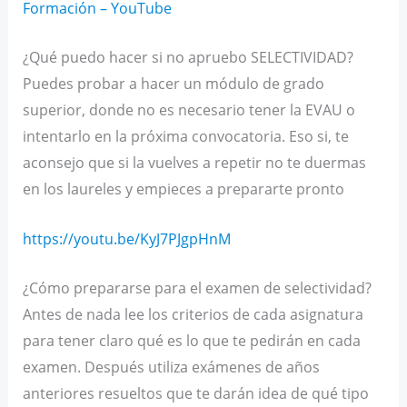
Formación – YouTube
¿Qué puedo hacer si no apruebo SELECTIVIDAD?
Puedes probar a hacer un módulo de grado
superior, donde no es necesario tener la EVAU o
intentarlo en la próxima convocatoria. Eso si, te
aconsejo que si la vuelves a repetir no te duermas
en los laureles y empieces a prepararte pronto
https://youtu.be/KyJ7PJgpHnM
¿Cómo prepararse para el examen de selectividad?
Antes de nada lee los criterios de cada asignatura
para tener claro qué es lo que te pedirán en cada
examen. Después utiliza exámenes de años
anteriores resueltos que te darán idea de qué tipo