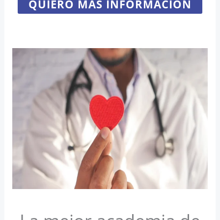
QUIERO MÁS INFORMACIÓN