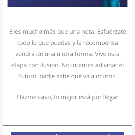
Eres mucho más que una nota. Esfuérzate
todo lo que puedas y la recompensa
vendrá de una u otra forma. Vive esta
etapa con ilusión. No intentes adivinar el
futuro, nadie sabe qué va a ocurrir.
Hazme caso, lo mejor está por llegar