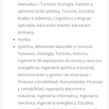
mercados + Turismo, Enología, Gestión y
administración pública, Turismo, Estudios
árabes e islámicos, Lingüística y lenguas
aplicadas, Educación infantil, educación
primaria,
Huelva
Química, Relaciones laborales y recursos
humanos, Geología, Turismo, Historia,
Ingeniería de explotación de minas y recursos
energéticos, Ingeniería química industrial,
Administración y gestión de empresas +
Finanzas contabilidad, Humanidades, Finanzas
y contabilidad, ingeniería electrónica
industrial, Ingeniería informática, Ingeniería
mecánica, Ingeniería energética, Estudios