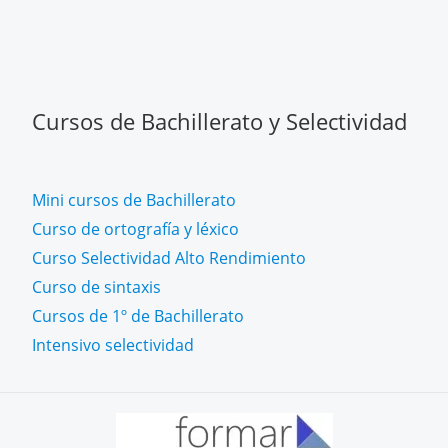
Cursos de Bachillerato y Selectividad
Mini cursos de Bachillerato
Curso de ortografía y léxico
Curso Selectividad Alto Rendimiento
Curso de sintaxis
Cursos de 1º de Bachillerato
Intensivo selectividad