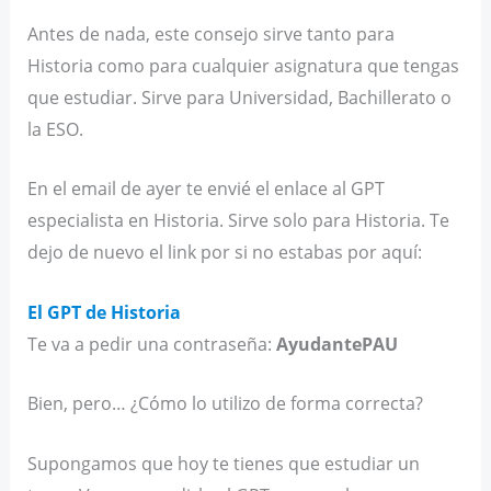
Antes de nada, este consejo sirve tanto para
Historia como para cualquier asignatura que tengas
que estudiar. Sirve para Universidad, Bachillerato o
la ESO.
En el email de ayer te envié el enlace al GPT
especialista en Historia. Sirve solo para Historia. Te
dejo de nuevo el link por si no estabas por aquí:
El GPT de Historia
Te va a pedir una contraseña:
AyudantePAU
Bien, pero… ¿Cómo lo utilizo de forma correcta?
Supongamos que hoy te tienes que estudiar un