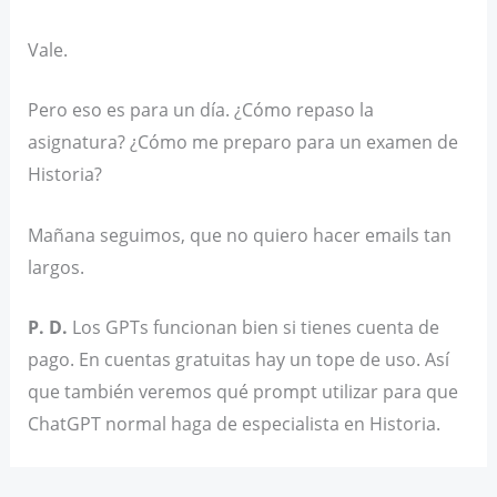
Vale.
Pero eso es para un día. ¿Cómo repaso la
asignatura? ¿Cómo me preparo para un examen de
Historia?
Mañana seguimos, que no quiero hacer emails tan
largos.
P. D.
Los GPTs funcionan bien si tienes cuenta de
pago. En cuentas gratuitas hay un tope de uso. Así
que también veremos qué prompt utilizar para que
ChatGPT normal haga de especialista en Historia.