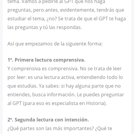
tema. Vamos a pedirle al GPT que nos haga
preguntas, pero antes, evidentemente, tendrás que
estudiar el tema, ¿no? Se trata de que el GPT te haga
las preguntas y tú las respondas.
Así que empezamos de la siguiente forma:
1º. Primera lectura comprensiva.
Y comprensiva es comprensiva. No se trata de leer
por leer: es una lectura activa, entendiendo todo lo
que estudias. Ya sabes: si hay alguna parte que no
entiendes, busca información. Le puedes preguntar
al GPT (para eso es especialista en Historia).
2º. Segunda lectura con intención.
¿Qué partes son las más importantes? ¿Qué te