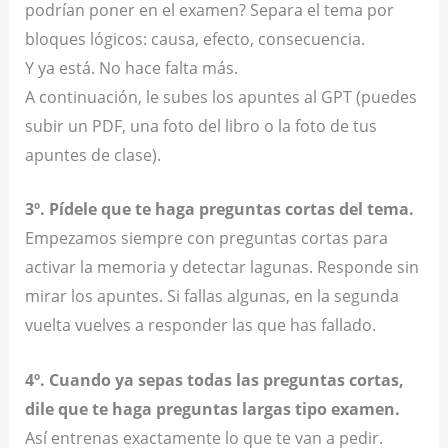
podrían poner en el examen? Separa el tema por
bloques lógicos: causa, efecto, consecuencia.
Y ya está. No hace falta más.
A continuación, le subes los apuntes al GPT (puedes
subir un PDF, una foto del libro o la foto de tus
apuntes de clase).
3º. Pídele que te haga preguntas cortas del tema.
Empezamos siempre con preguntas cortas para
activar la memoria y detectar lagunas. Responde sin
mirar los apuntes. Si fallas algunas, en la segunda
vuelta vuelves a responder las que has fallado.
4º. Cuando ya sepas todas las preguntas cortas,
dile que te haga preguntas largas tipo examen.
Así entrenas exactamente lo que te van a pedir.