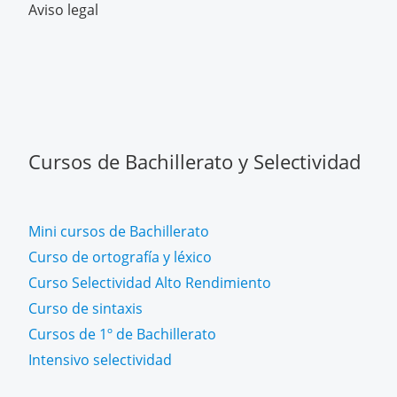
Aviso legal
Cursos de Bachillerato y Selectividad
Mini cursos de Bachillerato
Curso de ortografía y léxico
Curso Selectividad Alto Rendimiento
Curso de sintaxis
Cursos de 1º de Bachillerato
Intensivo selectividad