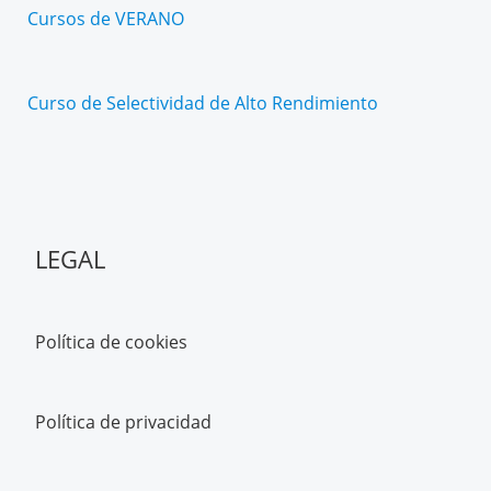
Cursos de VERANO
Curso de Selectividad de Alto Rendimiento
LEGAL
Política de cookies
Política de privacidad