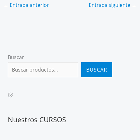
←
Entrada anterior
Entrada siguiente
→
Buscar
BUSCAR
Nuestros CURSOS