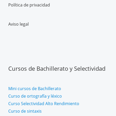
Política de privacidad
Aviso legal
Cursos de Bachillerato y Selectividad
Mini cursos de Bachillerato
Curso de ortografía y léxico
Curso Selectividad Alto Rendimiento
Curso de sintaxis