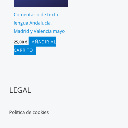
Comentario de texto
lengua Andalucía,
Madrid y Valencia mayo
AÑADIR AL
25,00
€
CARRITO
LEGAL
Política de cookies