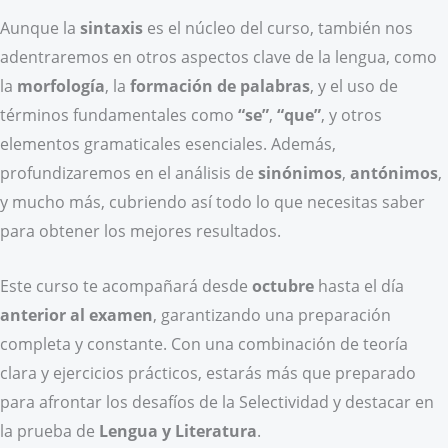
Aunque la
sintaxis
es el núcleo del curso, también nos
adentraremos en otros aspectos clave de la lengua, como
la
morfología
, la
formación de palabras
, y el uso de
términos fundamentales como
“se”
,
“que”
, y otros
elementos gramaticales esenciales. Además,
profundizaremos en el análisis de
sinónimos
,
antónimos
,
y mucho más, cubriendo así todo lo que necesitas saber
para obtener los mejores resultados.
Este curso te acompañará desde
octubre
hasta el día
anterior al examen
, garantizando una preparación
completa y constante. Con una combinación de teoría
clara y ejercicios prácticos, estarás más que preparado
para afrontar los desafíos de la Selectividad y destacar en
la prueba de
Lengua y Literatura
.