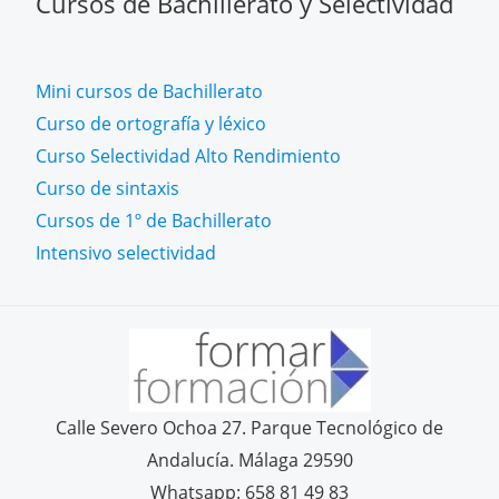
Cursos de Bachillerato y Selectividad
Mini cursos de Bachillerato
Curso de ortografía y léxico
Curso Selectividad Alto Rendimiento
Curso de sintaxis
Cursos de 1º de Bachillerato
Intensivo selectividad
Calle Severo Ochoa 27. Parque Tecnológico de
Andalucía. Málaga 29590
Whatsapp: 658 81 49 83