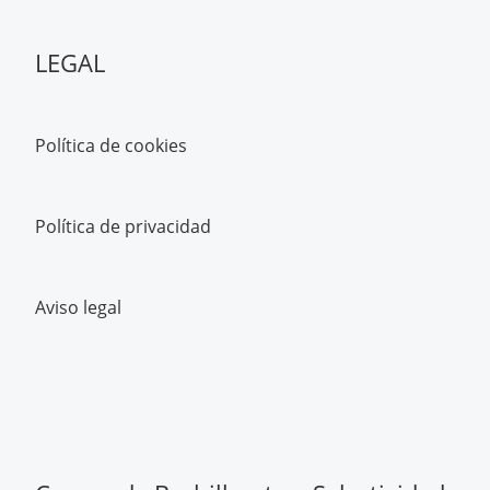
LEGAL
Política de cookies
Política de privacidad
Aviso legal