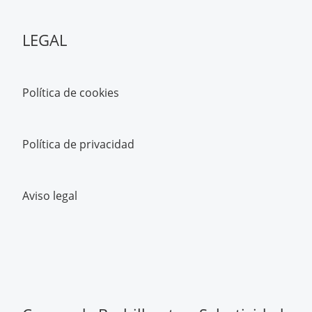
LEGAL
Política de cookies
Política de privacidad
Aviso legal