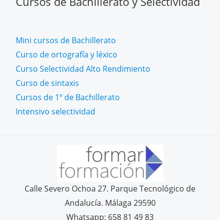
Cursos de Bachillerato y Selectividad
Mini cursos de Bachillerato
Curso de ortografía y léxico
Curso Selectividad Alto Rendimiento
Curso de sintaxis
Cursos de 1º de Bachillerato
Intensivo selectividad
Calle Severo Ochoa 27. Parque Tecnológico de
Andalucía. Málaga 29590
Whatsapp: 658 81 49 83