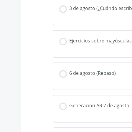
3 de agosto (¿Cuándo escri
Ejercicios sobre mayúsculas
6 de agosto (Repaso)
Generación AR 7 de agosto