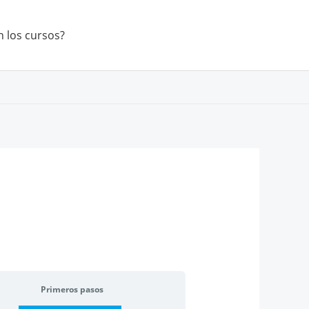
 los cursos?
Primeros pasos