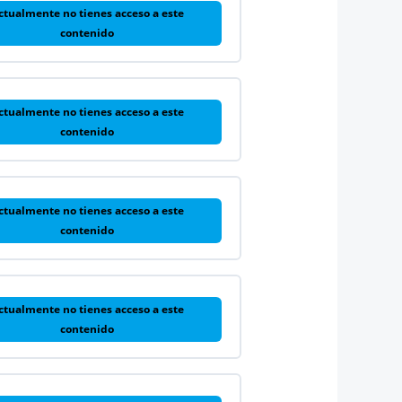
ctualmente no tienes acceso a este
contenido
ctualmente no tienes acceso a este
contenido
ctualmente no tienes acceso a este
contenido
ctualmente no tienes acceso a este
contenido