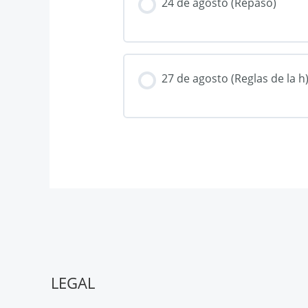
24 de agosto (Repaso)
27 de agosto (Reglas de la h
LEGAL