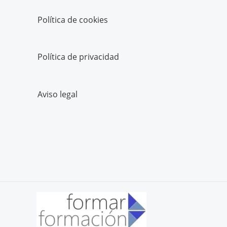
Política de cookies
Política de privacidad
Aviso legal