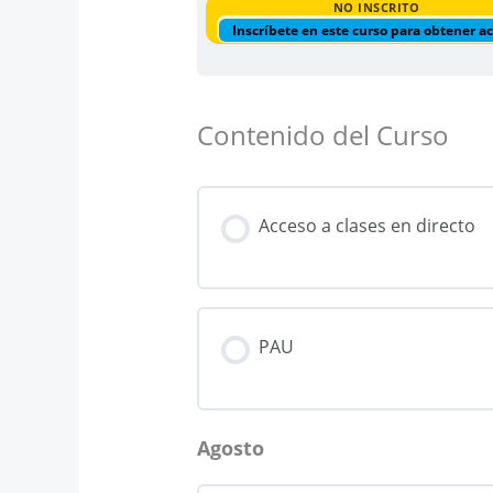
NO INSCRITO
Inscríbete en este curso para obtener a
Contenido del Curso
Acceso a clases en directo
PAU
Agosto