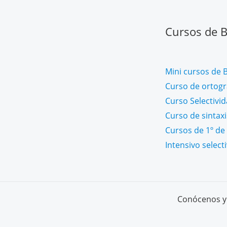
Cursos de Ba
Mini cursos de B
Curso de ortogra
Curso Selectivi
Curso de sintaxi
Cursos de 1º de 
Intensivo select
Conócenos y 