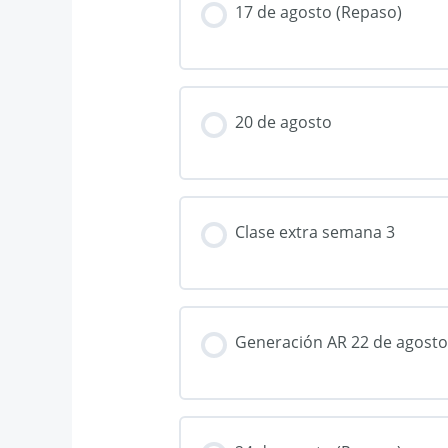
17 de agosto (Repaso)
20 de agosto
Clase extra semana 3
Generación AR 22 de agosto