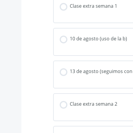
Clase extra semana 1
10 de agosto (uso de la b)
13 de agosto (seguimos con e
Clase extra semana 2