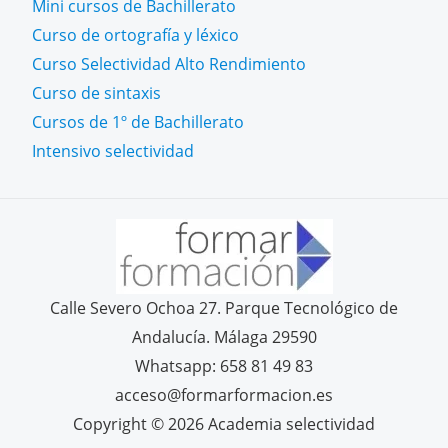
Mini cursos de Bachillerato
Curso de ortografía y léxico
Curso Selectividad Alto Rendimiento
Curso de sintaxis
Cursos de 1º de Bachillerato
Intensivo selectividad
Calle Severo Ochoa 27. Parque Tecnológico de
Andalucía. Málaga 29590
Whatsapp: 658 81 49 83
acceso@formarformacion.es
Copyright © 2026 Academia selectividad