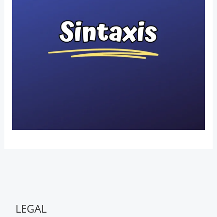
LEGAL