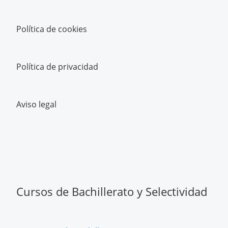
Política de cookies
Política de privacidad
Aviso legal
Cursos de Bachillerato y Selectividad