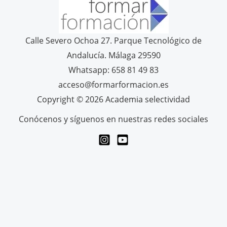
Calle Severo Ochoa 27. Parque Tecnológico de
Andalucía. Málaga 29590
Whatsapp: 658 81 49 83
acceso@formarformacion.es
Copyright © 2026 Academia selectividad
Conócenos y síguenos en nuestras redes sociales