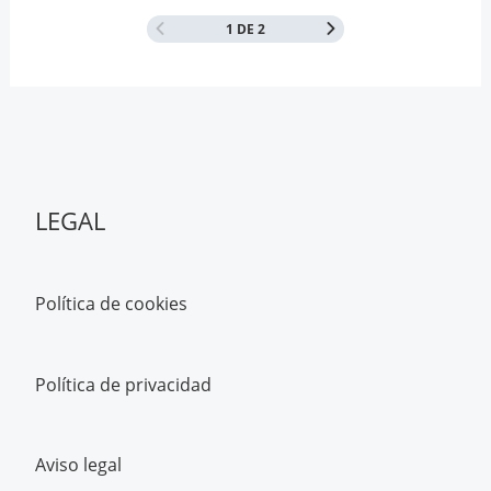
1 DE 2
LEGAL
Política de cookies
Política de privacidad
Aviso legal