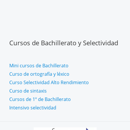
Cursos de Bachillerato y Selectividad
Mini cursos de Bachillerato
Curso de ortografía y léxico
Curso Selectividad Alto Rendimiento
Curso de sintaxis
Cursos de 1º de Bachillerato
Intensivo selectividad