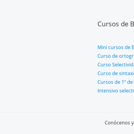
Cursos de Ba
Mini cursos de B
Curso de ortogra
Curso Selectivi
Curso de sintaxi
Cursos de 1º de 
Intensivo select
Conócenos y 