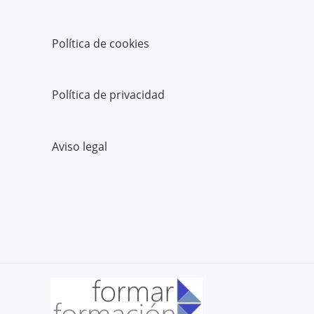
Política de cookies
Política de privacidad
Aviso legal