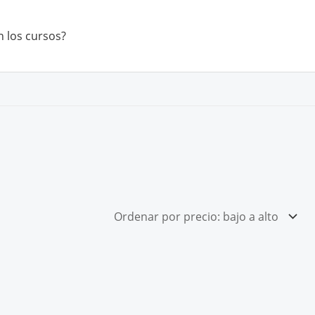
 los cursos?