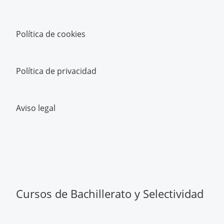
Política de cookies
Política de privacidad
Aviso legal
Cursos de Bachillerato y Selectividad