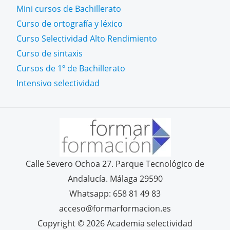
Mini cursos de Bachillerato
Curso de ortografía y léxico
Curso Selectividad Alto Rendimiento
Curso de sintaxis
Cursos de 1º de Bachillerato
Intensivo selectividad
Calle Severo Ochoa 27. Parque Tecnológico de
Andalucía. Málaga 29590
Whatsapp: 658 81 49 83
acceso@formarformacion.es
Copyright © 2026 Academia selectividad