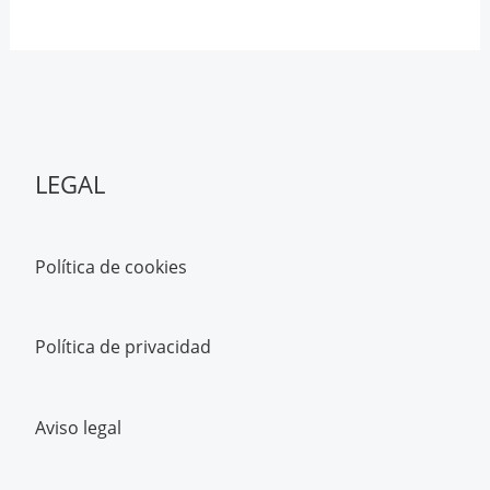
LEGAL
Política de cookies
Política de privacidad
Aviso legal