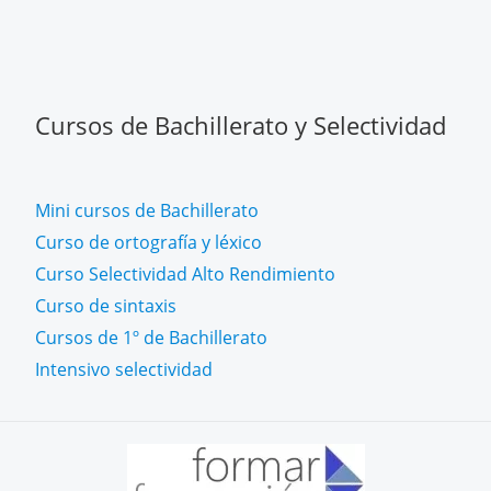
Cursos de Bachillerato y Selectividad
Mini cursos de Bachillerato
Curso de ortografía y léxico
Curso Selectividad Alto Rendimiento
Curso de sintaxis
Cursos de 1º de Bachillerato
Intensivo selectividad