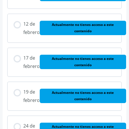
12 de
Actualmente no tienes acceso a este
contenido
febrero
17 de
Actualmente no tienes acceso a este
contenido
febrero
19 de
Actualmente no tienes acceso a este
contenido
febrero
24 de
Actualmente no tienes acceso a este