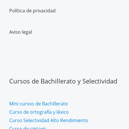
Política de privacidad
Aviso legal
Cursos de Bachillerato y Selectividad
Mini cursos de Bachillerato
Curso de ortografía y léxico
Curso Selectividad Alto Rendimiento
Curso de sintaxis