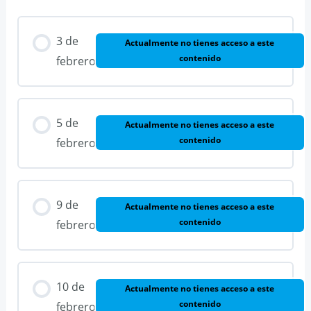
3 de
Actualmente no tienes acceso a este
contenido
febrero
5 de
Actualmente no tienes acceso a este
contenido
febrero
9 de
Actualmente no tienes acceso a este
contenido
febrero
10 de
Actualmente no tienes acceso a este
contenido
febrero