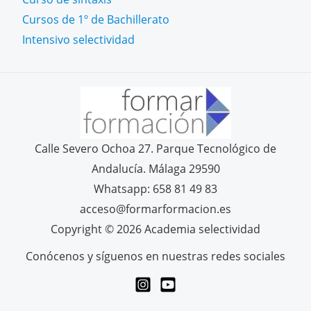
Cursos de 1º de Bachillerato
Intensivo selectividad
Calle Severo Ochoa 27. Parque Tecnológico de
Andalucía. Málaga 29590
Whatsapp: 658 81 49 83
acceso@formarformacion.es
Copyright © 2026 Academia selectividad
Conócenos y síguenos en nuestras redes sociales