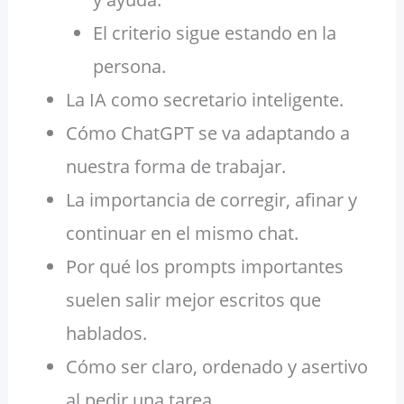
El criterio sigue estando en la
persona.
La IA como secretario inteligente.
Cómo ChatGPT se va adaptando a
nuestra forma de trabajar.
La importancia de corregir, afinar y
continuar en el mismo chat.
Por qué los prompts importantes
suelen salir mejor escritos que
hablados.
Cómo ser claro, ordenado y asertivo
al pedir una tarea.