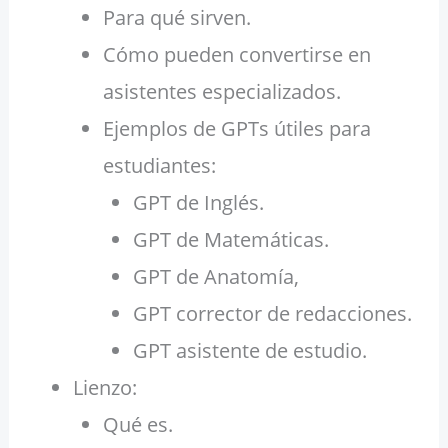
Para qué sirven.
Cómo pueden convertirse en
asistentes especializados.
Ejemplos de GPTs útiles para
estudiantes:
GPT de Inglés.
GPT de Matemáticas.
GPT de Anatomía,
GPT corrector de redacciones.
GPT asistente de estudio.
Lienzo:
Qué es.