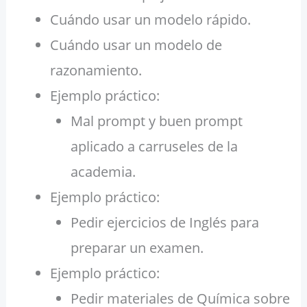
Cuándo usar un modelo rápido.
Cuándo usar un modelo de
razonamiento.
Ejemplo práctico:
Mal prompt y buen prompt
aplicado a carruseles de la
academia.
Ejemplo práctico:
Pedir ejercicios de Inglés para
preparar un examen.
Ejemplo práctico:
Pedir materiales de Química sobre