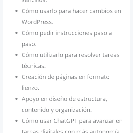
Cómo usarlo para hacer cambios en
WordPress.
Cómo pedir instrucciones paso a
paso.
Cómo utilizarlo para resolver tareas
técnicas.
Creación de páginas en formato
lienzo.
Apoyo en diseño de estructura,
contenido y organización.
Cómo usar ChatGPT para avanzar en
tareas digitales con más autonomía.