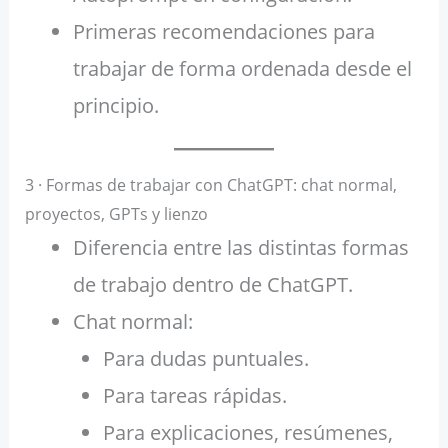
Primeras recomendaciones para
trabajar de forma ordenada desde el
principio.
3 · Formas de trabajar con ChatGPT: chat normal,
proyectos, GPTs y lienzo
Diferencia entre las distintas formas
de trabajo dentro de ChatGPT.
Chat normal:
Para dudas puntuales.
Para tareas rápidas.
Para explicaciones, resúmenes,