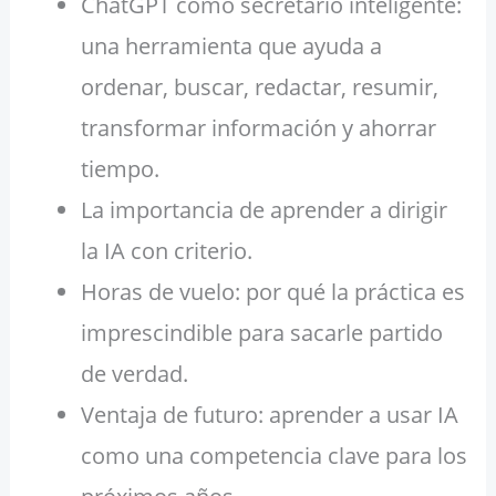
ChatGPT como secretario inteligente:
una herramienta que ayuda a
ordenar, buscar, redactar, resumir,
transformar información y ahorrar
tiempo.
La importancia de aprender a dirigir
la IA con criterio.
Horas de vuelo: por qué la práctica es
imprescindible para sacarle partido
de verdad.
Ventaja de futuro: aprender a usar IA
como una competencia clave para los