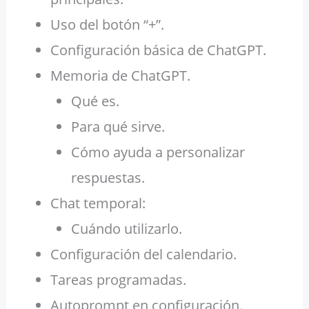
Uso del botón “+”.
Configuración básica de ChatGPT.
Memoria de ChatGPT.
Qué es.
Para qué sirve.
Cómo ayuda a personalizar
respuestas.
Chat temporal:
Cuándo utilizarlo.
Configuración del calendario.
Tareas programadas.
Autoprompt en configuración.