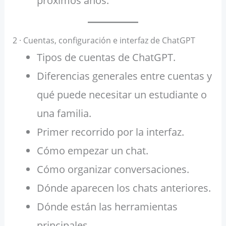
próximos años.
2 · Cuentas, configuración e interfaz de ChatGPT
Tipos de cuentas de ChatGPT.
Diferencias generales entre cuentas y
qué puede necesitar un estudiante o
una familia.
Primer recorrido por la interfaz.
Cómo empezar un chat.
Cómo organizar conversaciones.
Dónde aparecen los chats anteriores.
Dónde están las herramientas
principales.