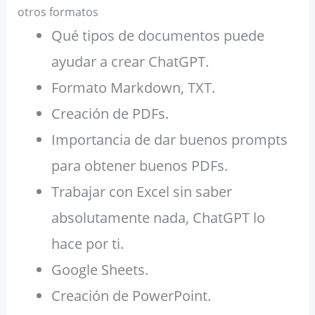
otros formatos
Qué tipos de documentos puede
ayudar a crear ChatGPT.
Formato Markdown, TXT.
Creación de PDFs.
Importancia de dar buenos prompts
para obtener buenos PDFs.
Trabajar con Excel sin saber
absolutamente nada, ChatGPT lo
hace por ti.
Google Sheets.
Creación de PowerPoint.