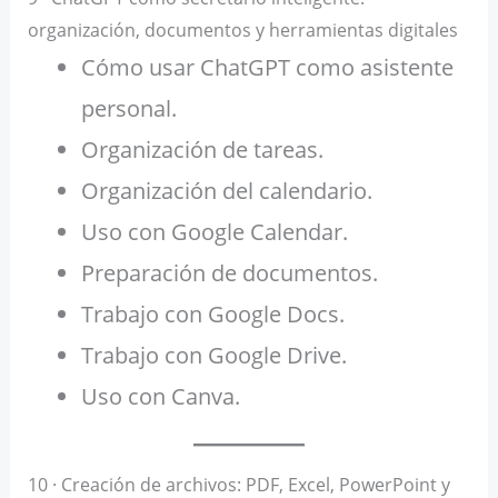
organización, documentos y herramientas digitales
Cómo usar ChatGPT como asistente
personal.
Organización de tareas.
Organización del calendario.
Uso con Google Calendar.
Preparación de documentos.
Trabajo con Google Docs.
Trabajo con Google Drive.
Uso con Canva.
10 · Creación de archivos: PDF, Excel, PowerPoint y