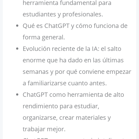
herramienta fundamental para
estudiantes y profesionales.
Qué es ChatGPT y cómo funciona de
forma general.
Evolución reciente de la IA: el salto
enorme que ha dado en las últimas
semanas y por qué conviene empezar
a familiarizarse cuanto antes.
ChatGPT como herramienta de alto
rendimiento para estudiar,
organizarse, crear materiales y
trabajar mejor.