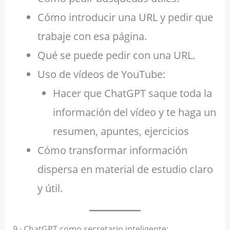
Cómo introducir una URL y pedir que
trabaje con esa página.
Qué se puede pedir con una URL.
Uso de vídeos de YouTube:
Hacer que ChatGPT saque toda la
información del vídeo y te haga un
resumen, apuntes, ejercicios
Cómo transformar información
dispersa en material de estudio claro
y útil.
9 · ChatGPT como secretario inteligente: