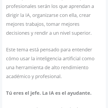
profesionales serán los que aprendan a
dirigir la IA, organizarse con ella, crear
mejores trabajos, tomar mejores
decisiones y rendir a un nivel superior.
Este tema está pensado para entender
cómo usar la inteligencia artificial como
una herramienta de alto rendimiento
académico y profesional.
Tú eres el jefe. La IA es el ayudante.