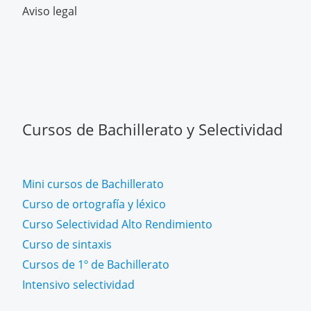
Aviso legal
Cursos de Bachillerato y Selectividad
Mini cursos de Bachillerato
Curso de ortografía y léxico
Curso Selectividad Alto Rendimiento
Curso de sintaxis
Cursos de 1º de Bachillerato
Intensivo selectividad