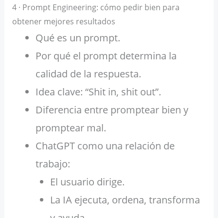
4 · Prompt Engineering: cómo pedir bien para
obtener mejores resultados
Qué es un prompt.
Por qué el prompt determina la
calidad de la respuesta.
Idea clave: “Shit in, shit out”.
Diferencia entre promptear bien y
promptear mal.
ChatGPT como una relación de
trabajo:
El usuario dirige.
La IA ejecuta, ordena, transforma
y ayuda.