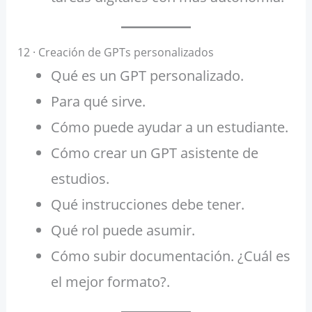
12 · Creación de GPTs personalizados
Qué es un GPT personalizado.
Para qué sirve.
Cómo puede ayudar a un estudiante.
Cómo crear un GPT asistente de
estudios.
Qué instrucciones debe tener.
Qué rol puede asumir.
Cómo subir documentación. ¿Cuál es
el mejor formato?.