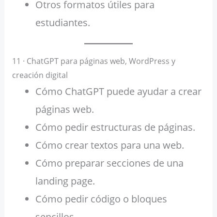
Otros formatos útiles para
estudiantes.
11 · ChatGPT para páginas web, WordPress y
creación digital
Cómo ChatGPT puede ayudar a crear
páginas web.
Cómo pedir estructuras de páginas.
Cómo crear textos para una web.
Cómo preparar secciones de una
landing page.
Cómo pedir código o bloques
sencillos.