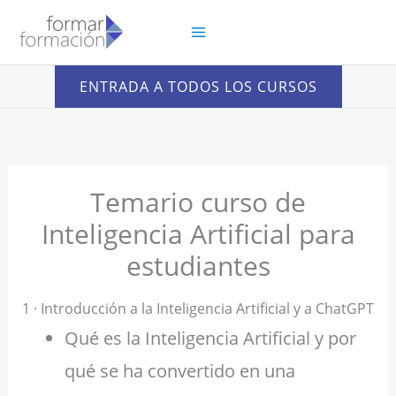
Ir
al
contenido
ENTRADA A TODOS LOS CURSOS
Temario curso de
Inteligencia Artificial para
estudiantes
1 · Introducción a la Inteligencia Artificial y a ChatGPT
Qué es la Inteligencia Artificial y por
qué se ha convertido en una