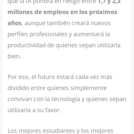
que la IA pondrá en riesgo entre
1,7 y 2,3
millones de empleos en los próximos
años
, aunque también creará nuevos
perfiles profesionales y aumentará la
productividad de quienes sepan utilizarla
bien.
Por eso, el futuro estará cada vez más
dividido entre quienes simplemente
convivan con la tecnología y quienes sepan
utilizarla a su favor.
Los mejores estudiantes y los mejores