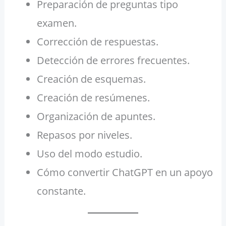
Preparación de preguntas tipo
examen.
Corrección de respuestas.
Detección de errores frecuentes.
Creación de esquemas.
Creación de resúmenes.
Organización de apuntes.
Repasos por niveles.
Uso del modo estudio.
Cómo convertir ChatGPT en un apoyo
constante.