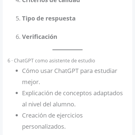
Tipo de respuesta
Verificación
6 · ChatGPT como asistente de estudio
Cómo usar ChatGPT para estudiar
mejor.
Explicación de conceptos adaptados
al nivel del alumno.
Creación de ejercicios
personalizados.