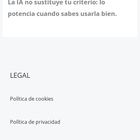
La IA no sustituye tu criterio: lo
potencia cuando sabes usarla bien.
LEGAL
Política de cookies
Política de privacidad