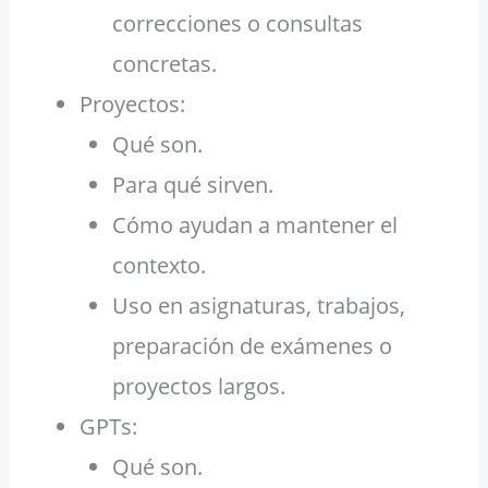
correcciones o consultas
concretas.
Proyectos:
Qué son.
Para qué sirven.
Cómo ayudan a mantener el
contexto.
Uso en asignaturas, trabajos,
preparación de exámenes o
proyectos largos.
GPTs:
Qué son.