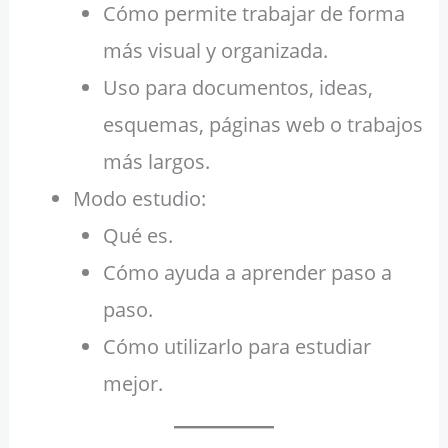
Cómo permite trabajar de forma
más visual y organizada.
Uso para documentos, ideas,
esquemas, páginas web o trabajos
más largos.
Modo estudio:
Qué es.
Cómo ayuda a aprender paso a
paso.
Cómo utilizarlo para estudiar
mejor.