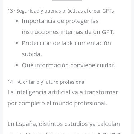
13 · Seguridad y buenas prácticas al crear GPTs
Importancia de proteger las
instrucciones internas de un GPT.
Protección de la documentación
subida.
Qué información conviene cuidar.
14 · IA, criterio y futuro profesional
La inteligencia artificial va a transformar
por completo el mundo profesional.
En España, distintos estudios ya calculan