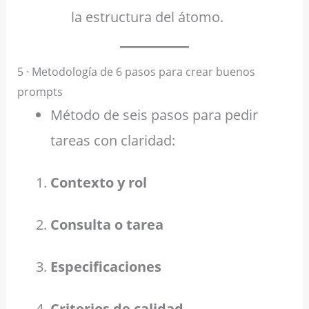
la estructura del átomo.
5 · Metodología de 6 pasos para crear buenos
prompts
Método de seis pasos para pedir
tareas con claridad:
Contexto y rol
Consulta o tarea
Especificaciones
Criterios de calidad