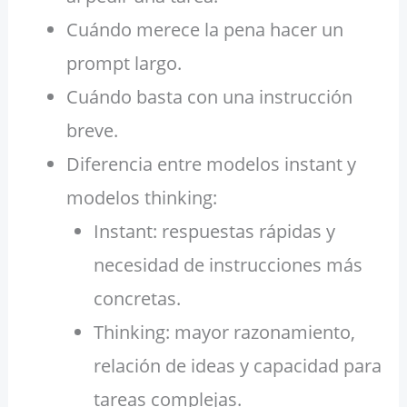
Cuándo merece la pena hacer un
prompt largo.
Cuándo basta con una instrucción
breve.
Diferencia entre modelos instant y
modelos thinking:
Instant: respuestas rápidas y
necesidad de instrucciones más
concretas.
Thinking: mayor razonamiento,
relación de ideas y capacidad para
tareas complejas.