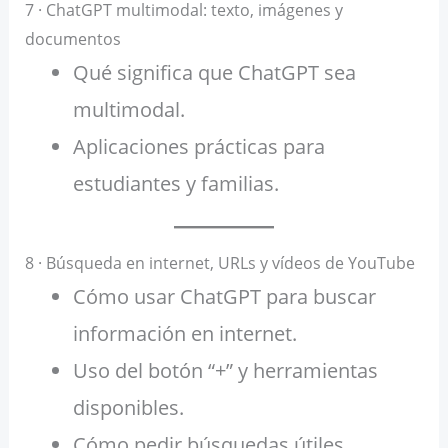
7 · ChatGPT multimodal: texto, imágenes y
documentos
Qué significa que ChatGPT sea
multimodal.
Aplicaciones prácticas para
estudiantes y familias.
8 · Búsqueda en internet, URLs y vídeos de YouTube
Cómo usar ChatGPT para buscar
información en internet.
Uso del botón “+” y herramientas
disponibles.
Cómo pedir búsquedas útiles.