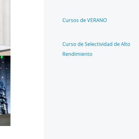
Cursos de VERANO
Curso de Selectividad de Alto
Rendimiento