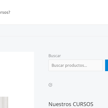
ursos?
Buscar
Nuestros CURSOS