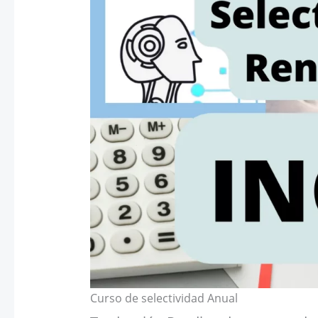
Curso de selectividad Anual