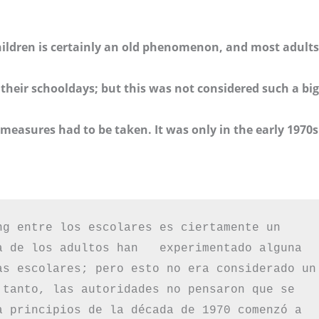
ildren is certainly an old phenomenon, and most adults
their schooldays; but this was not considered such a big
 measures had to be taken. It was only in the early 1970s
ng entre los escolares es ciertamente un 
a de los adultos han   experimentado alguna 
as escolares; pero esto no era considerado un 
 tanto, las autoridades no pensaron que se 
a principios de la década de 1970 comenzó a 