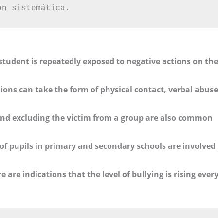
ón sistemática.
 student is repeatedly exposed to negative actions on the
ons can take the form of physical contact, verbal abuse
nd excluding the victim from a group are also common
f pupils in primary and secondary schools are involved 
are indications that the level of bullying is rising ever