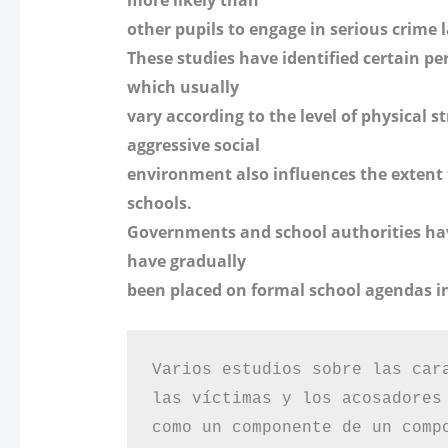
other pupils to engage in serious crime la
These studies have identified certain per
which usually
vary according to the level of physical s
aggressive social
environment also influences the extent 
schools.
Governments and school authorities hav
have gradually
been placed on formal school agendas i
Varios estudios sobre las car
las víctimas y los acosadores
como un componente de un comp