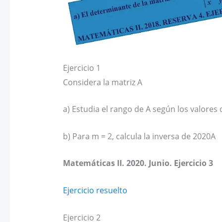
Ejercicio 1
Considera la matriz A
a) Estudia el rango de A según los valores
b) Para m = 2, calcula la inversa de 2020A
Matemáticas II. 2020. Junio. Ejercicio 3
Ejercicio resuelto
Ejercicio 2