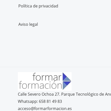
Política de privacidad
Aviso legal
Calle Severo Ochoa 27. Parque Tecnológico de An
Whatsapp: 658 81 49 83
acceso@formarformacion.es