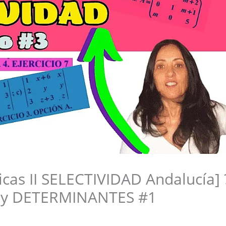
cas II SELECTIVIDAD Andalucía]
 y DETERMINANTES #1