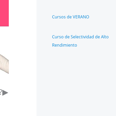
Cursos de VERANO
Curso de Selectividad de Alto
Rendimiento
 ?▶