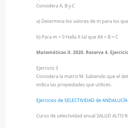
Considera A, B y C
a) Determina los valores de m para los que 
b) Para m = 0 Halla X tal que AX + B = C
Matemáticas II. 2020. Reserva 4. Ejercici
Ejercicio 3
Considera la matriz M. Sabiendo que el det
indica las propiedades que utilices.
Ejercicios de SELECTIVIDAD de ANDALUCÍA
Curso de selectividad anual SALUD ALTO