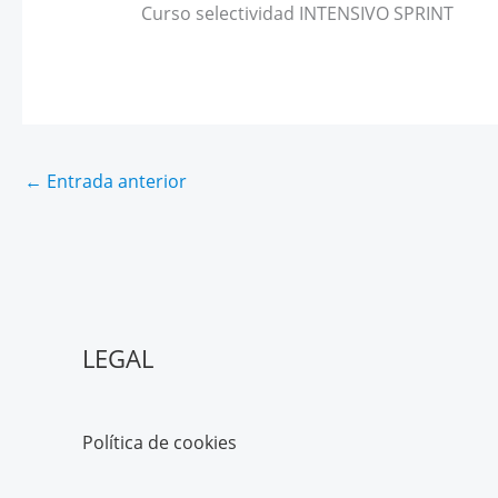
Curso selectividad INTENSIVO SPRINT
←
Entrada anterior
LEGAL
Política de cookies