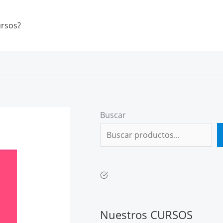
ursos?
Buscar
Nuestros CURSOS