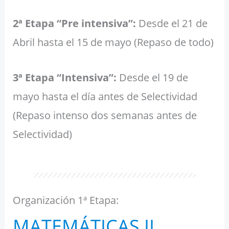
2ª Etapa “Pre intensiva”:
Desde el 21 de
Abril hasta el 15 de mayo (Repaso de todo)
3ª Etapa “Intensiva”:
Desde el 19 de
mayo hasta el día antes de Selectividad
(Repaso intenso dos semanas antes de
Selectividad)
Organización 1ª Etapa:
MATEMÁTICAS II