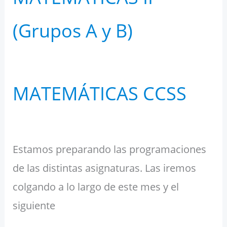
(Grupos A y B)
MATEMÁTICAS CCSS
Estamos preparando las programaciones
de las distintas asignaturas. Las iremos
colgando a lo largo de este mes y el
siguiente