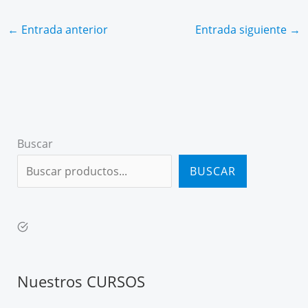
←
Entrada anterior
Entrada siguiente
→
Buscar
BUSCAR
Nuestros CURSOS