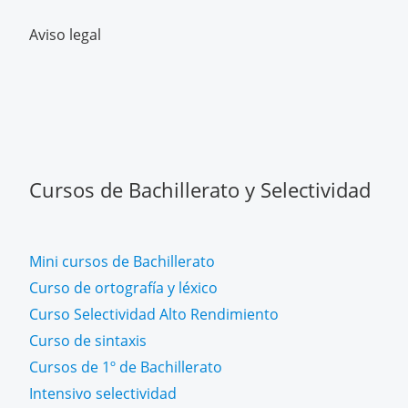
Aviso legal
Cursos de Bachillerato y Selectividad
Mini cursos de Bachillerato
Curso de ortografía y léxico
Curso Selectividad Alto Rendimiento
Curso de sintaxis
Cursos de 1º de Bachillerato
Intensivo selectividad