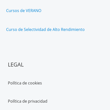
Cursos de VERANO
Curso de Selectividad de Alto Rendimiento
LEGAL
Política de cookies
Política de privacidad