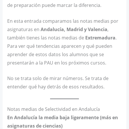
de preparación puede marcar la diferencia.
En esta entrada comparamos las notas medias por
asignaturas en
Andalucía, Madrid y Valencia
,
también tienes las notas medias de
Extremadura
.
Para ver qué tendencias aparecen y qué pueden
aprender de estos datos los alumnos que se
presentarán a la PAU en los próximos cursos.
No se trata solo de mirar números. Se trata de
entender qué hay detrás de esos resultados.
Notas medias de Selectividad en Andalucía
En Andalucía la media baja ligeramente (más en
asignaturas de ciencias)