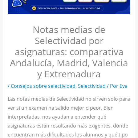
Notas medias de
Selectividad por
asignaturas: comparativa
Andalucía, Madrid, Valencia
y Extremadura
/
Consejos sobre selectividad
,
Selectividad
/ Por
Eva
Las notas medias de Selectividad no sirven solo para
ver si un examen ha salido mejor o peor. Bien
interpretadas, nos ayudan a entender qué
asignaturas están resultando más exigentes, dónde
encuentran más dificultades los alumnos y qué tipo