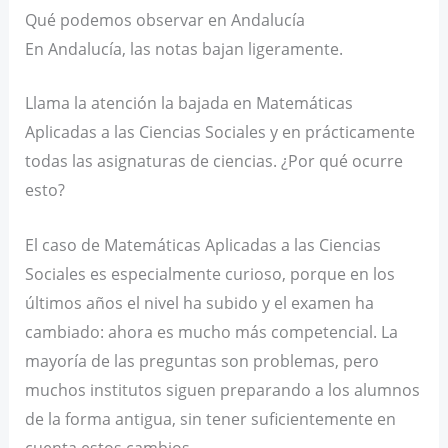
Qué podemos observar en Andalucía
En Andalucía, las notas bajan ligeramente.
Llama la atención la bajada en Matemáticas
Aplicadas a las Ciencias Sociales y en prácticamente
todas las asignaturas de ciencias. ¿Por qué ocurre
esto?
El caso de Matemáticas Aplicadas a las Ciencias
Sociales es especialmente curioso, porque en los
últimos años el nivel ha subido y el examen ha
cambiado: ahora es mucho más competencial. La
mayoría de las preguntas son problemas, pero
muchos institutos siguen preparando a los alumnos
de la forma antigua, sin tener suficientemente en
cuenta estos cambios.