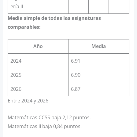
ería II
Media simple de todas las asignaturas
comparables:
Año
Media
2024
6,91
2025
6,90
2026
6,87
Entre 2024 y 2026
Matemáticas CCSS baja 2,12 puntos.
Matemáticas II baja 0,84 puntos.