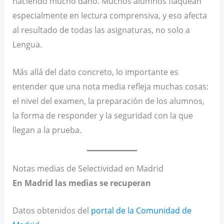
haciendo mucho daño. Muchos alumnos flaquean
especialmente en lectura comprensiva, y eso afecta
al resultado de todas las asignaturas, no solo a
Lengua.
Más allá del dato concreto, lo importante es
entender que una nota media refleja muchas cosas:
el nivel del examen, la preparación de los alumnos,
la forma de responder y la seguridad con la que
llegan a la prueba.
Notas medias de Selectividad en Madrid
En Madrid las medias se recuperan
Datos obtenidos del
portal de la Comunidad de