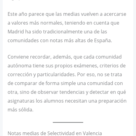
Este año parece que las medias vuelven a acercarse
a valores más normales, teniendo en cuenta que
Madrid ha sido tradicionalmente una de las
comunidades con notas más altas de España.
Conviene recordar, además, que cada comunidad
autónoma tiene sus propios exámenes, criterios de
corrección y particularidades. Por eso, no se trata
de comparar de forma simple una comunidad con
otra, sino de observar tendencias y detectar en qué
asignaturas los alumnos necesitan una preparación
más sólida.
Notas medias de Selectividad en Valencia