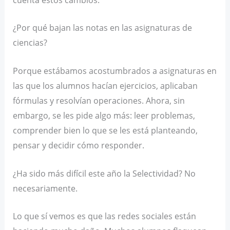
¿Por qué bajan las notas en las asignaturas de
ciencias?
Porque estábamos acostumbrados a asignaturas en
las que los alumnos hacían ejercicios, aplicaban
fórmulas y resolvían operaciones. Ahora, sin
embargo, se les pide algo más: leer problemas,
comprender bien lo que se les está planteando,
pensar y decidir cómo responder.
¿Ha sido más difícil este año la Selectividad? No
necesariamente.
Lo que sí vemos es que las redes sociales están