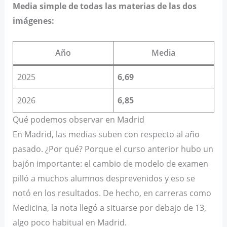
Media simple de todas las materias de las dos
imágenes:
Año
Media
2025
6,69
2026
6,85
Qué podemos observar en Madrid
En Madrid, las medias suben con respecto al año
pasado. ¿Por qué? Porque el curso anterior hubo un
bajón importante: el cambio de modelo de examen
pilló a muchos alumnos desprevenidos y eso se
notó en los resultados. De hecho, en carreras como
Medicina, la nota llegó a situarse por debajo de 13,
algo poco habitual en Madrid.