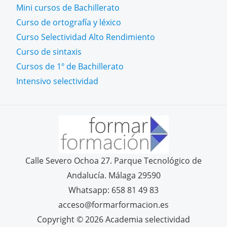
Mini cursos de Bachillerato
Curso de ortografía y léxico
Curso Selectividad Alto Rendimiento
Curso de sintaxis
Cursos de 1º de Bachillerato
Intensivo selectividad
Calle Severo Ochoa 27. Parque Tecnológico de
Andalucía. Málaga 29590
Whatsapp: 658 81 49 83
acceso@formarformacion.es
Copyright © 2026 Academia selectividad