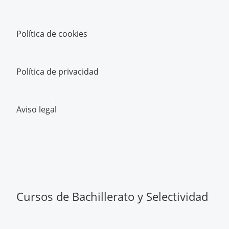
Política de cookies
Política de privacidad
Aviso legal
Cursos de Bachillerato y Selectividad