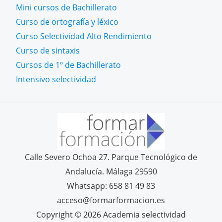
Mini cursos de Bachillerato
Curso de ortografía y léxico
Curso Selectividad Alto Rendimiento
Curso de sintaxis
Cursos de 1º de Bachillerato
Intensivo selectividad
Calle Severo Ochoa 27. Parque Tecnológico de
Andalucía. Málaga 29590
Whatsapp: 658 81 49 83
acceso@formarformacion.es
Copyright © 2026 Academia selectividad