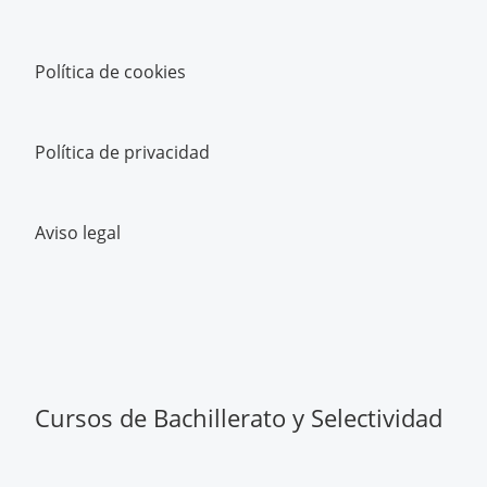
Política de cookies
Política de privacidad
Aviso legal
Cursos de Bachillerato y Selectividad