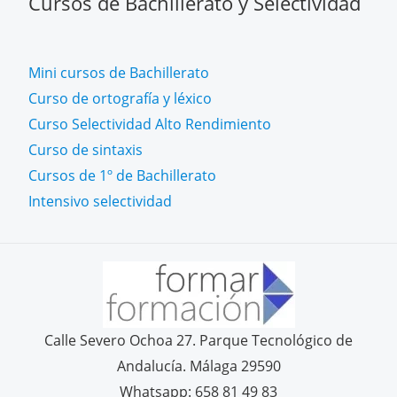
Cursos de Bachillerato y Selectividad
Mini cursos de Bachillerato
Curso de ortografía y léxico
Curso Selectividad Alto Rendimiento
Curso de sintaxis
Cursos de 1º de Bachillerato
Intensivo selectividad
Calle Severo Ochoa 27. Parque Tecnológico de
Andalucía. Málaga 29590
Whatsapp: 658 81 49 83