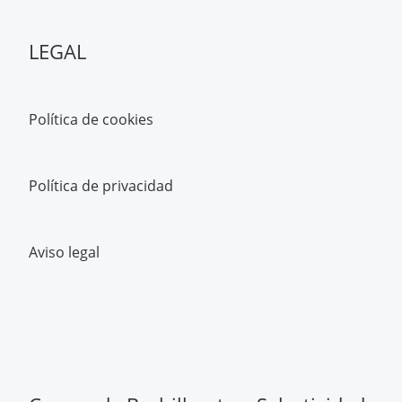
LEGAL
Política de cookies
Política de privacidad
Aviso legal