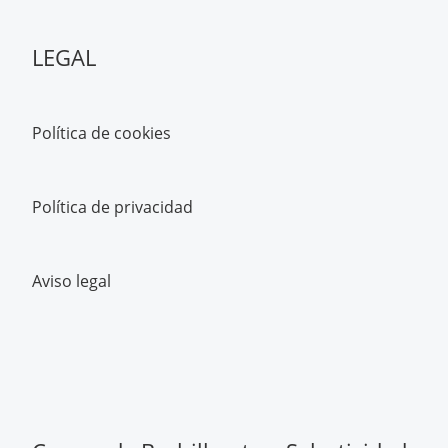
LEGAL
Política de cookies
Política de privacidad
Aviso legal