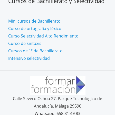
Cursos de Bachillerato y Selectividad
Mini cursos de Bachillerato
Curso de ortografía y léxico
Curso Selectividad Alto Rendimiento
Curso de sintaxis
Cursos de 1º de Bachillerato
Intensivo selectividad
Calle Severo Ochoa 27. Parque Tecnológico de
Andalucía. Málaga 29590
Whatsapp: 658 81 49 83