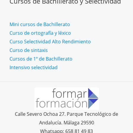
Cursos de Bachillerato y Selectividad
Mini cursos de Bachillerato
Curso de ortografía y léxico
Curso Selectividad Alto Rendimiento
Curso de sintaxis
Cursos de 1º de Bachillerato
Intensivo selectividad
Calle Severo Ochoa 27. Parque Tecnológico de
Andalucía. Málaga 29590
Whatsapp: 658 81 49 83