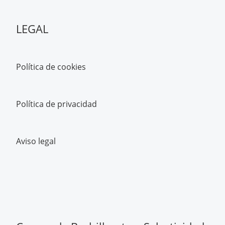
LEGAL
Política de cookies
Política de privacidad
Aviso legal