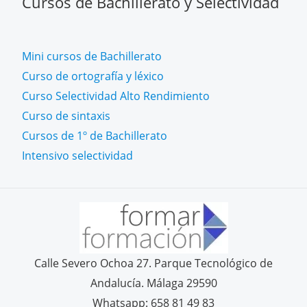
Cursos de Bachillerato y Selectividad
Mini cursos de Bachillerato
Curso de ortografía y léxico
Curso Selectividad Alto Rendimiento
Curso de sintaxis
Cursos de 1º de Bachillerato
Intensivo selectividad
Calle Severo Ochoa 27. Parque Tecnológico de
Andalucía. Málaga 29590
Whatsapp: 658 81 49 83