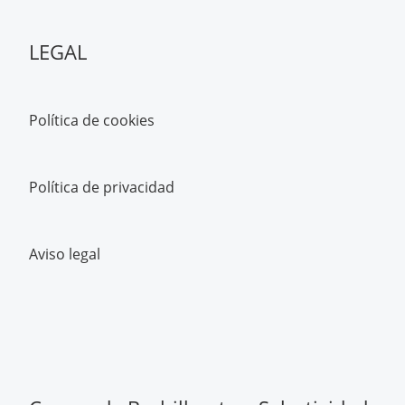
LEGAL
Política de cookies
Política de privacidad
Aviso legal