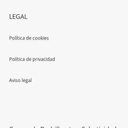
LEGAL
Política de cookies
Política de privacidad
Aviso legal