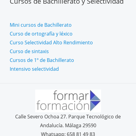
Cursos de Bachillerato y Selectividad
Mini cursos de Bachillerato
Curso de ortografía y léxico
Curso Selectividad Alto Rendimiento
Curso de sintaxis
Cursos de 1º de Bachillerato
Intensivo selectividad
Calle Severo Ochoa 27. Parque Tecnológico de
Andalucía. Málaga 29590
Whatsapp: 658 81 49 83