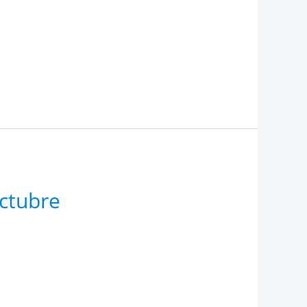
octubre