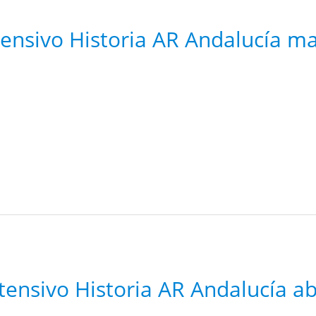
tensivo Historia AR Andalucía m
tensivo Historia AR Andalucía ab