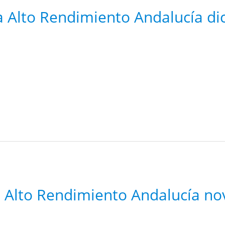
a Alto Rendimiento Andalucía d
a Alto Rendimiento Andalucía n