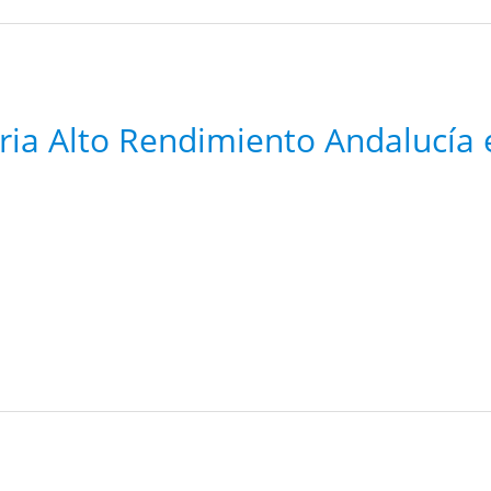
ria Alto Rendimiento Andalucía