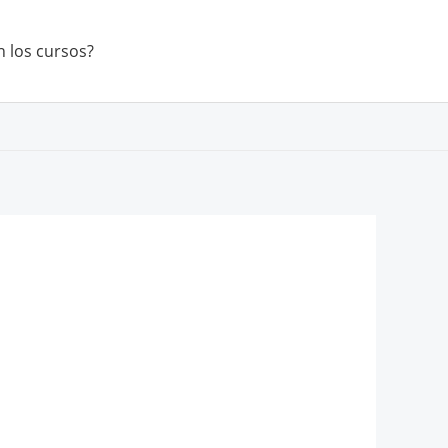
 los cursos?