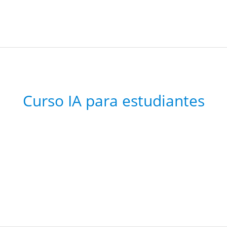
Curso IA para estudiantes