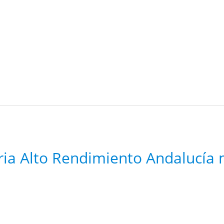
ria Alto Rendimiento Andalucía