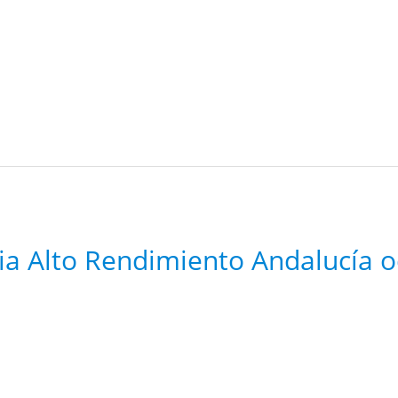
ia Alto Rendimiento Andalucía 