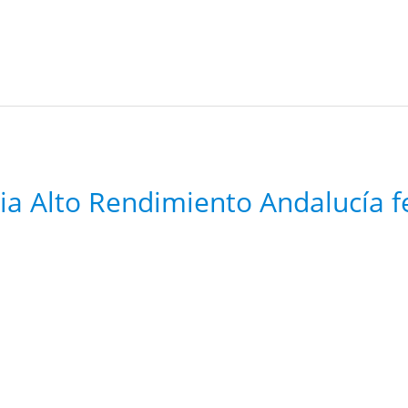
ria Alto Rendimiento Andalucía f