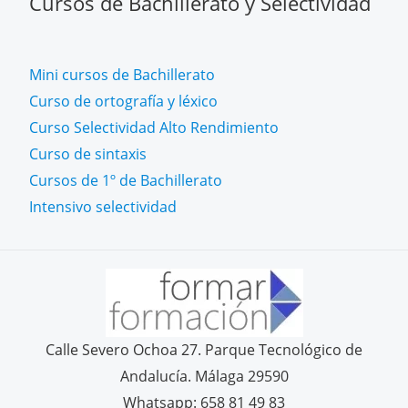
Cursos de Bachillerato y Selectividad
Mini cursos de Bachillerato
Curso de ortografía y léxico
Curso Selectividad Alto Rendimiento
Curso de sintaxis
Cursos de 1º de Bachillerato
Intensivo selectividad
Calle Severo Ochoa 27. Parque Tecnológico de
Andalucía. Málaga 29590
Whatsapp: 658 81 49 83