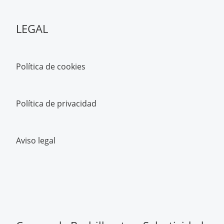
LEGAL
Política de cookies
Política de privacidad
Aviso legal