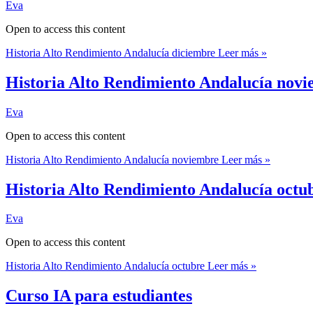
Eva
Open to access this content
Historia Alto Rendimiento Andalucía diciembre
Leer más »
Historia Alto Rendimiento Andalucía nov
Eva
Open to access this content
Historia Alto Rendimiento Andalucía noviembre
Leer más »
Historia Alto Rendimiento Andalucía octu
Eva
Open to access this content
Historia Alto Rendimiento Andalucía octubre
Leer más »
Curso IA para estudiantes