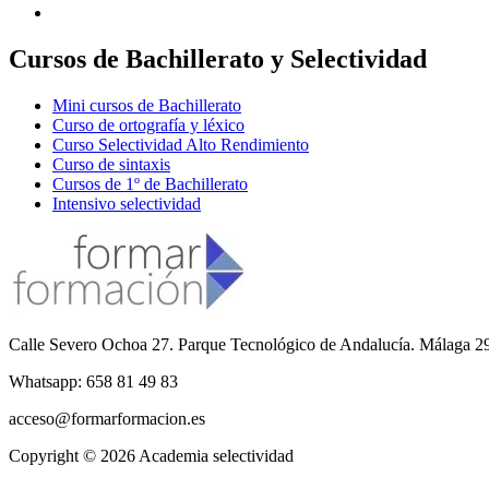
Cursos de Bachillerato y Selectividad
Mini cursos de Bachillerato
Curso de ortografía y léxico
Curso Selectividad Alto Rendimiento
Curso de sintaxis
Cursos de 1º de Bachillerato
Intensivo selectividad
Calle Severo Ochoa 27. Parque Tecnológico de Andalucía. Málaga 2
Whatsapp: 658 81 49 83
acceso@formarformacion.es
Copyright © 2026 Academia selectividad