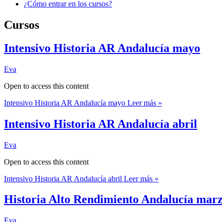
¿Cómo entrar en los cursos?
Cursos
Intensivo Historia AR Andalucía mayo
Eva
Open to access this content
Intensivo Historia AR Andalucía mayo
Leer más »
Intensivo Historia AR Andalucía abril
Eva
Open to access this content
Intensivo Historia AR Andalucía abril
Leer más »
Historia Alto Rendimiento Andalucía mar
Eva