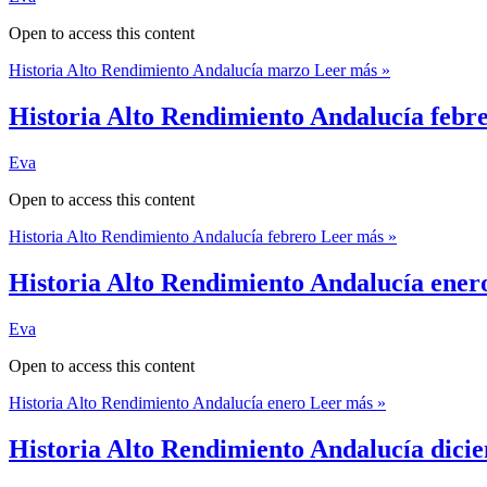
Open to access this content
Historia Alto Rendimiento Andalucía marzo
Leer más »
Historia Alto Rendimiento Andalucía febr
Eva
Open to access this content
Historia Alto Rendimiento Andalucía febrero
Leer más »
Historia Alto Rendimiento Andalucía ener
Eva
Open to access this content
Historia Alto Rendimiento Andalucía enero
Leer más »
Historia Alto Rendimiento Andalucía dici