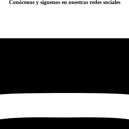
Conócenos y síguenos en nuestras redes sociales