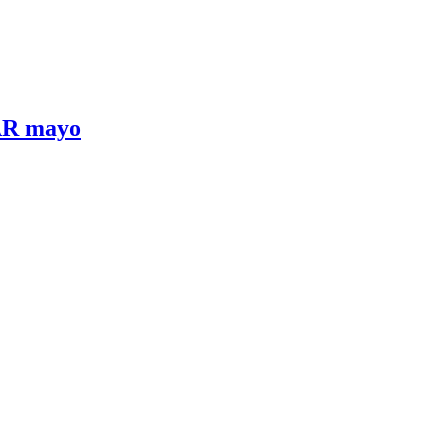
 AR mayo