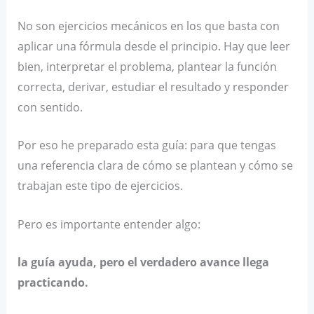
No son ejercicios mecánicos en los que basta con
aplicar una fórmula desde el principio. Hay que leer
bien, interpretar el problema, plantear la función
correcta, derivar, estudiar el resultado y responder
con sentido.
Por eso he preparado esta guía: para que tengas
una referencia clara de cómo se plantean y cómo se
trabajan este tipo de ejercicios.
Pero es importante entender algo:
la guía ayuda, pero el verdadero avance llega
practicando.