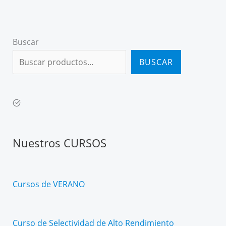
Buscar
BUSCAR
Nuestros CURSOS
Cursos de VERANO
Curso de Selectividad de Alto Rendimiento