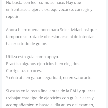
No basta con leer cómo se hace. Hay que
enfrentarse a ejercicios, equivocarse, corregir y
repetir.
Ahora bien: queda poco para Selectividad, así que
tampoco se trata de obsesionarse ni de intentar
hacerlo todo de golpe.
Utiliza esta guía como apoyo.
Practica algunos ejercicios bien elegidos.
Corrige tus errores.
Y céntrate en ganar seguridad, no en saturarte.
Si estás en la recta final antes de la PAU y quieres
trabajar este tipo de ejercicios con guía, clases y
acompañamiento hasta el día antes del examen,