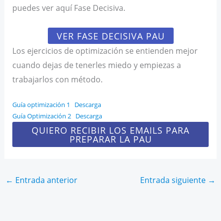
puedes ver aquí Fase Decisiva.
VER FASE DECISIVA PAU
Los ejercicios de optimización se entienden mejor
cuando dejas de tenerles miedo y empiezas a
trabajarlos con método.
Guía optimización 1
Descarga
Guía Optimización 2
Descarga
QUIERO RECIBIR LOS EMAILS PARA
PREPARAR LA PAU
←
Entrada anterior
Entrada siguiente
→