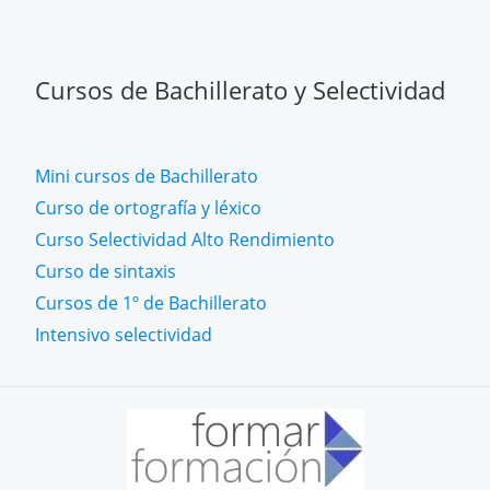
Cursos de Bachillerato y Selectividad
Mini cursos de Bachillerato
Curso de ortografía y léxico
Curso Selectividad Alto Rendimiento
Curso de sintaxis
Cursos de 1º de Bachillerato
Intensivo selectividad