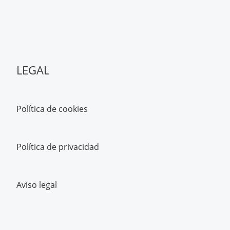
LEGAL
Política de cookies
Política de privacidad
Aviso legal