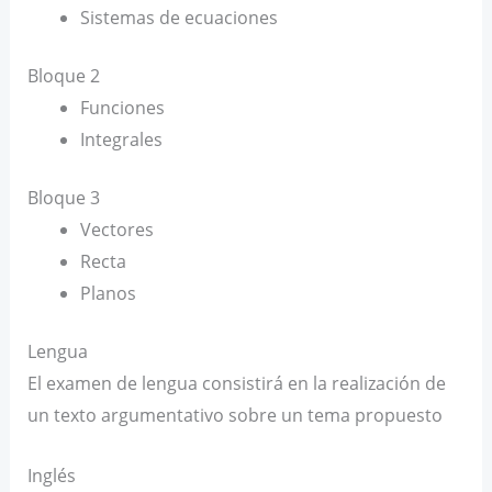
Sistemas de ecuaciones
Bloque 2
Funciones
Integrales
Bloque 3
Vectores
Recta
Planos
Lengua
El examen de lengua consistirá en la realización de
un texto argumentativo sobre un tema propuesto
Inglés