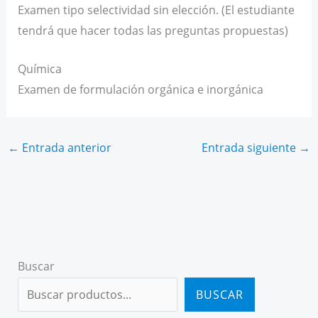
Examen tipo selectividad sin elección. (El estudiante
tendrá que hacer todas las preguntas propuestas)
Química
Examen de formulación orgánica e inorgánica
←
Entrada anterior
Entrada siguiente
→
Buscar
BUSCAR