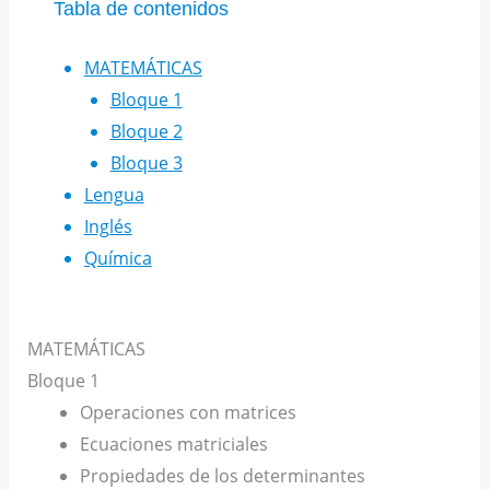
Tabla de contenidos
MATEMÁTICAS
Bloque 1
Bloque 2
Bloque 3
Lengua
Inglés
Química
MATEMÁTICAS
Bloque 1
Operaciones con matrices
Ecuaciones matriciales
Propiedades de los determinantes