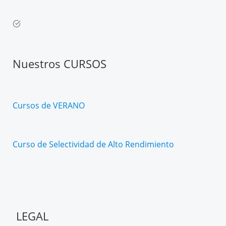
Nuestros CURSOS
Cursos de VERANO
Curso de Selectividad de Alto Rendimiento
LEGAL