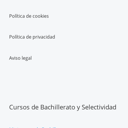
Política de cookies
Política de privacidad
Aviso legal
Cursos de Bachillerato y Selectividad