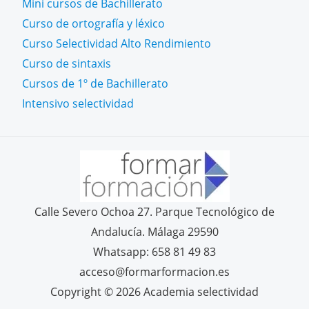
Mini cursos de Bachillerato
Curso de ortografía y léxico
Curso Selectividad Alto Rendimiento
Curso de sintaxis
Cursos de 1º de Bachillerato
Intensivo selectividad
Calle Severo Ochoa 27. Parque Tecnológico de
Andalucía. Málaga 29590
Whatsapp: 658 81 49 83
acceso@formarformacion.es
Copyright © 2026 Academia selectividad