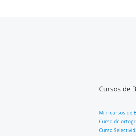
Cursos de Ba
Mini cursos de B
Curso de ortogra
Curso Selectivi