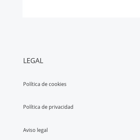
LEGAL
Política de cookies
Política de privacidad
Aviso legal