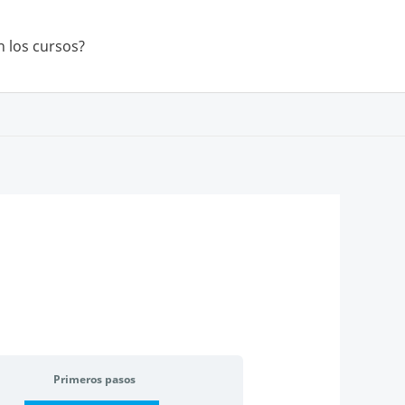
 los cursos?
Primeros pasos