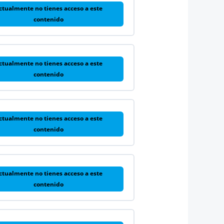
ctualmente no tienes acceso a este
contenido
ctualmente no tienes acceso a este
contenido
ctualmente no tienes acceso a este
contenido
ctualmente no tienes acceso a este
contenido