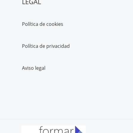
LEGAL
Política de cookies
Política de privacidad
Aviso legal