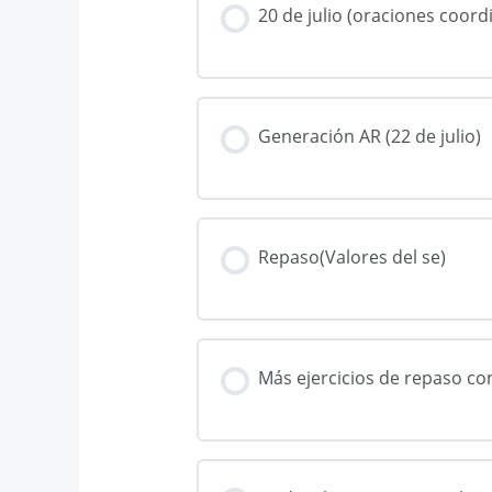
20 de julio (oraciones coord
Generación AR (22 de julio)
Repaso(Valores del se)
Más ejercicios de repaso con