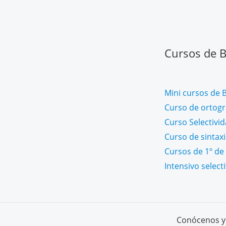
Cursos de Ba
Mini cursos de B
Curso de ortogra
Curso Selectivi
Curso de sintaxi
Cursos de 1º de 
Intensivo select
Conócenos y 