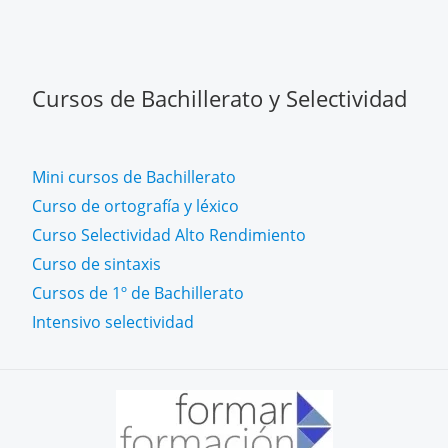
Cursos de Bachillerato y Selectividad
Mini cursos de Bachillerato
Curso de ortografía y léxico
Curso Selectividad Alto Rendimiento
Curso de sintaxis
Cursos de 1º de Bachillerato
Intensivo selectividad