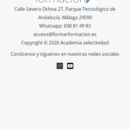
Calle Severo Ochoa 27. Parque Tecnológico de
Andalucía. Málaga 29590
Whatsapp: 658 81 49 83
acceso@formarformacion.es
Copyright © 2026 Academia selectividad
Conócenos y síguenos en nuestras redes sociales