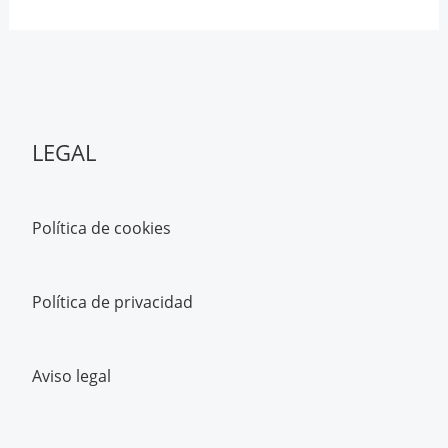
LEGAL
Política de cookies
Política de privacidad
Aviso legal