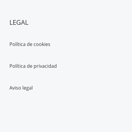
LEGAL
Política de cookies
Política de privacidad
Aviso legal