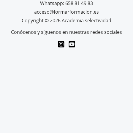
Whatsapp: 658 81 49 83
acceso@formarformacion.es
Copyright © 2026 Academia selectividad
Conócenos y síguenos en nuestras redes sociales