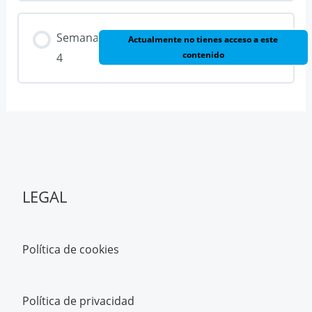
Semana
Actualmente no tienes acceso a este
contenido
4
LEGAL
Política de cookies
Política de privacidad