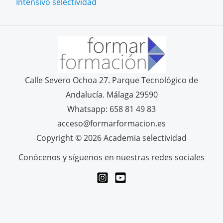
Intensivo selectividad
Calle Severo Ochoa 27. Parque Tecnológico de
Andalucía. Málaga 29590
Whatsapp: 658 81 49 83
acceso@formarformacion.es
Copyright © 2026 Academia selectividad
Conócenos y síguenos en nuestras redes sociales