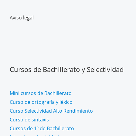
Aviso legal
Cursos de Bachillerato y Selectividad
Mini cursos de Bachillerato
Curso de ortografía y léxico
Curso Selectividad Alto Rendimiento
Curso de sintaxis
Cursos de 1º de Bachillerato