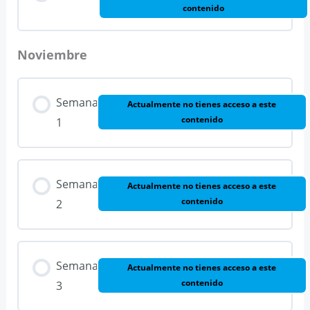
contenido
Noviembre
Semana
Actualmente no tienes acceso a este
contenido
1
Semana
Actualmente no tienes acceso a este
contenido
2
Semana
Actualmente no tienes acceso a este
contenido
3