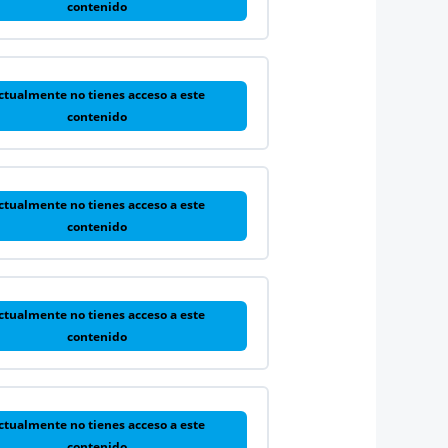
contenido
ctualmente no tienes acceso a este
contenido
ctualmente no tienes acceso a este
contenido
ctualmente no tienes acceso a este
contenido
ctualmente no tienes acceso a este
contenido