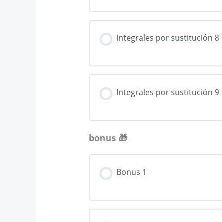
Integrales por sustitución 8
Integrales por sustitución 9
bonus 🎁
Bonus 1