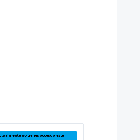
ctualmente no tienes acceso a este