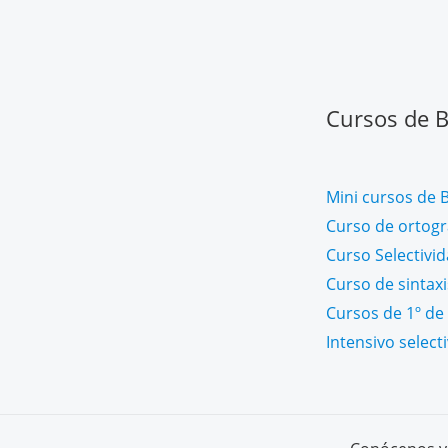
Cursos de Ba
Mini cursos de B
Curso de ortogra
Curso Selectivi
Curso de sintaxi
Cursos de 1º de 
Intensivo select