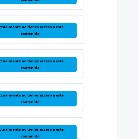
ctualmente no tienes acceso a este
contenido
ctualmente no tienes acceso a este
contenido
ctualmente no tienes acceso a este
contenido
ctualmente no tienes acceso a este
contenido