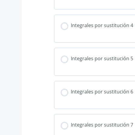
Integrales por sustitución 4
Integrales por sustitución 5
Integrales por sustitución 6
Integrales por sustitución 7