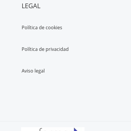
LEGAL
Política de cookies
Política de privacidad
Aviso legal