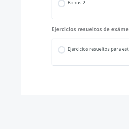
Bonus 2
Ejercicios resueltos de exáme
Ejercicios resueltos para est