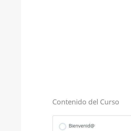
Contenido del Curso
Bienvenid@