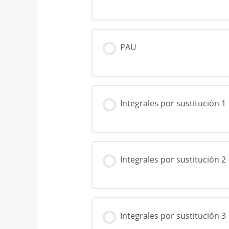
PAU
Integrales por sustitución 1
Integrales por sustitución 2
Integrales por sustitución 3