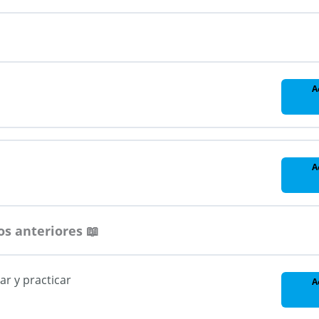
A
A
s anteriores 📖
ar y practicar
A