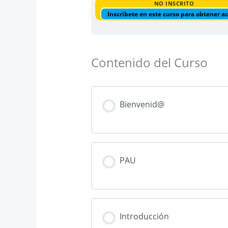
NO INSCRITO
Inscríbete en este curso para obtener a
Contenido del Curso
Bienvenid@
PAU
Introducción