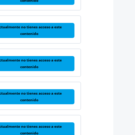
contenido
ctualmente no tienes acceso a este
contenido
ctualmente no tienes acceso a este
contenido
ctualmente no tienes acceso a este
contenido
ctualmente no tienes acceso a este
contenido