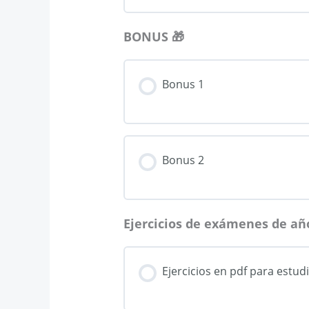
BONUS 🎁
Bonus 1
Bonus 2
Ejercicios de exámenes de año
Ejercicios en pdf para estudi