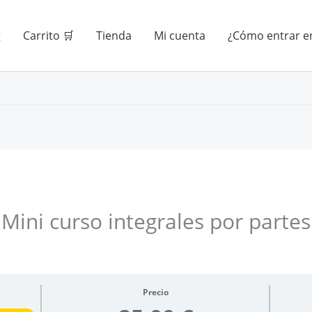
g
Carrito 🛒
Tienda
Mi cuenta
¿Cómo entrar en
Mini curso integrales por partes
Precio