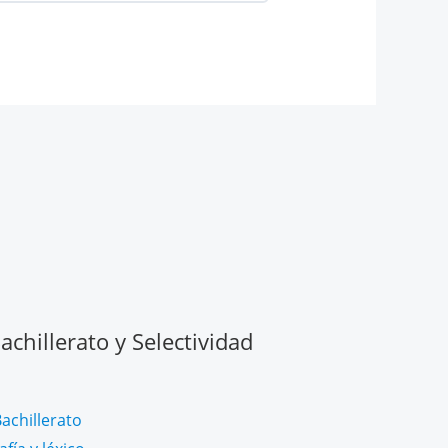
chillerato y Selectividad
achillerato