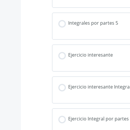
Integrales por partes 5
Ejercicio interesante
Ejercicio interesante Integra
Ejercicio Integral por partes