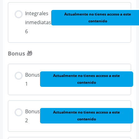
Integrales
Actualmente no tienes acceso a este
contenido
inmediatas
6
Bonus 🎁
Bonus
Actualmente no tienes acceso a este
contenido
1
Bonus
Actualmente no tienes acceso a este
contenido
2