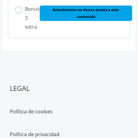
Bonus
Actualmente no tienes acceso a este
contenido
3
extra
LEGAL
Política de cookies
Política de privacidad