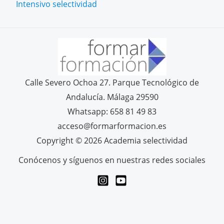
Intensivo selectividad
Calle Severo Ochoa 27. Parque Tecnológico de
Andalucía. Málaga 29590
Whatsapp: 658 81 49 83
acceso@formarformacion.es
Copyright © 2026 Academia selectividad
Conócenos y síguenos en nuestras redes sociales