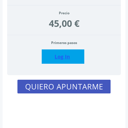
Precio
45,00 €
Primeros pasos
Log In
QUIERO APUNTARME
.