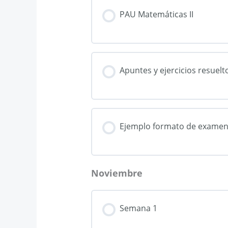
PAU Matemáticas II
Apuntes y ejercicios resuelt
Ejemplo formato de exame
Noviembre
Semana 1