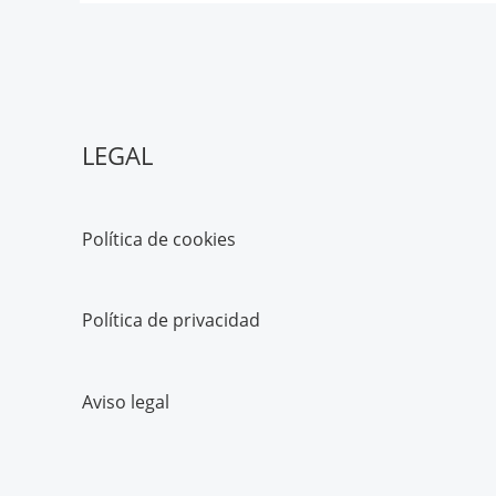
LEGAL
Política de cookies
Política de privacidad
Aviso legal