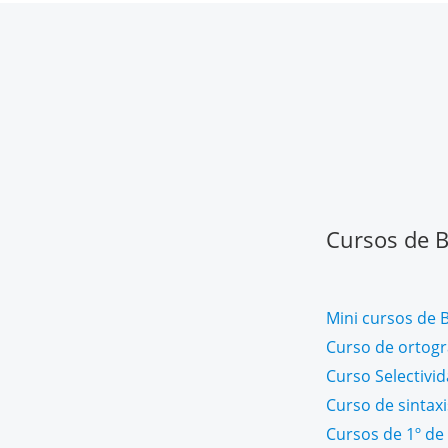
Cursos de Ba
Mini cursos de B
Curso de ortogra
Curso Selectivi
Curso de sintaxi
Cursos de 1º de 