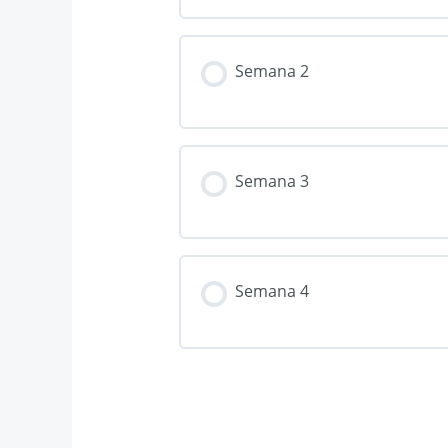
Semana 2
Semana 3
Semana 4