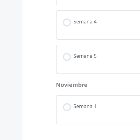
Semana 4
Semana 5
Noviembre
Semana 1