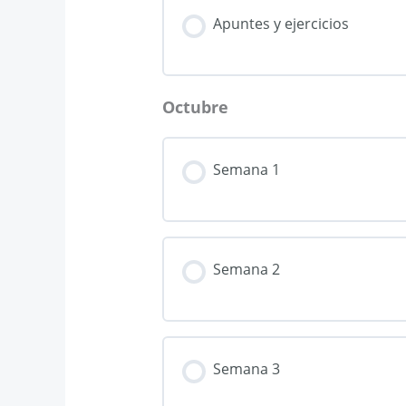
Apuntes y ejercicios
Octubre
Semana 1
Semana 2
Semana 3