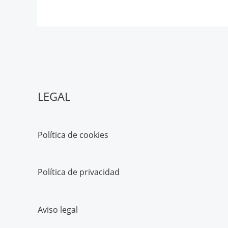
LEGAL
Política de cookies
Política de privacidad
Aviso legal