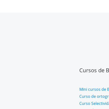
Cursos de Ba
Mini cursos de B
Curso de ortogra
Curso Selectivi