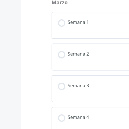
Marzo
Semana 1
Semana 2
Semana 3
Semana 4