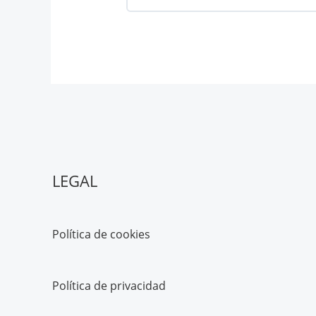
LEGAL
Política de cookies
Política de privacidad