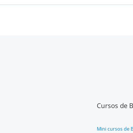
Cursos de Ba
Mini cursos de B