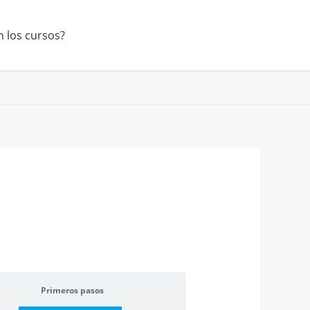
 los cursos?
Primeros pasos