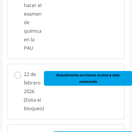
hacer el
examen
de
química
en la
PAU
22 de
Actualmente no tienes acceso a este
contenido
febrero
2026
(Evita el
bloqueo)