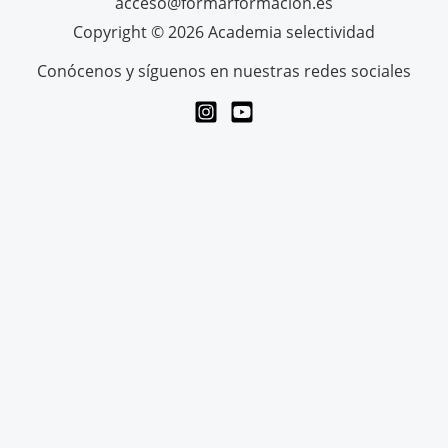
acceso@formarformacion.es
Copyright © 2026 Academia selectividad
Conócenos y síguenos en nuestras redes sociales