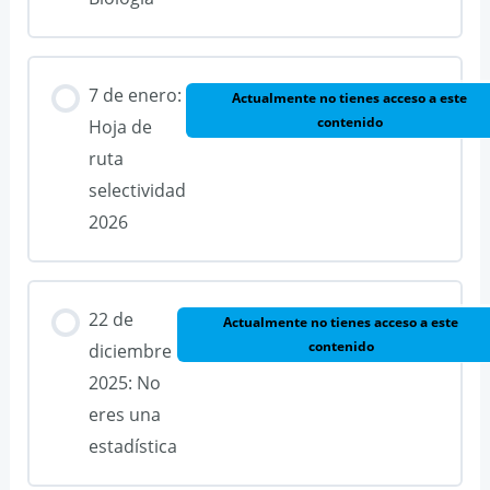
7 de enero:
Actualmente no tienes acceso a este
contenido
Hoja de
ruta
selectividad
2026
22 de
Actualmente no tienes acceso a este
contenido
diciembre
2025: No
eres una
estadística