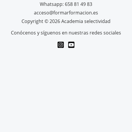
Whatsapp: 658 81 49 83
acceso@formarformacion.es
Copyright © 2026 Academia selectividad
Conócenos y síguenos en nuestras redes sociales