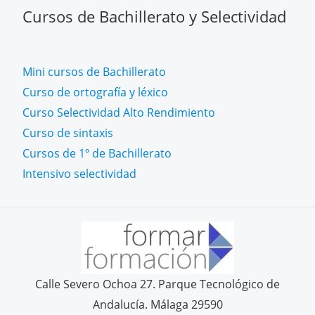
Cursos de Bachillerato y Selectividad
Mini cursos de Bachillerato
Curso de ortografía y léxico
Curso Selectividad Alto Rendimiento
Curso de sintaxis
Cursos de 1º de Bachillerato
Intensivo selectividad
Calle Severo Ochoa 27. Parque Tecnológico de
Andalucía. Málaga 29590