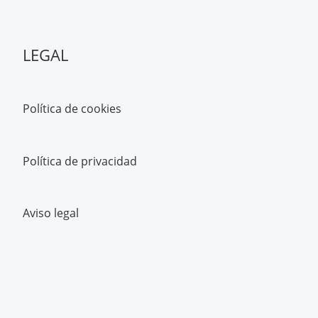
LEGAL
Política de cookies
Política de privacidad
Aviso legal