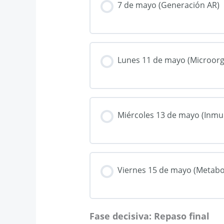
7 de mayo (Generación AR)
Lunes 11 de mayo (Microor
Miércoles 13 de mayo (Inmu
Viernes 15 de mayo (Metabol
Fase decisiva: Repaso final