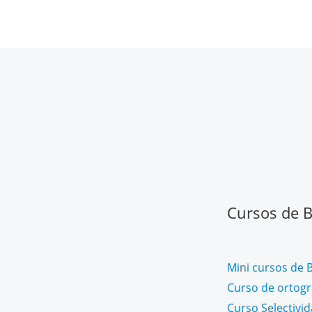
Cursos de Ba
Mini cursos de B
Curso de ortogra
Curso Selectivi