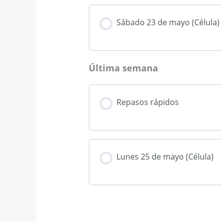
Sábado 23 de mayo (Célula)
Última semana
Repasos rápidos
Lunes 25 de mayo (Célula)