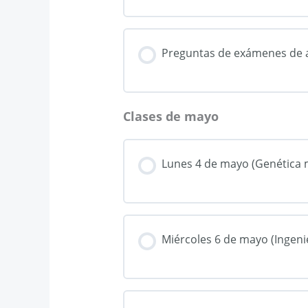
Preguntas de exámenes de 
Clases de mayo
Lunes 4 de mayo (Genética 
Miércoles 6 de mayo (Ingenie