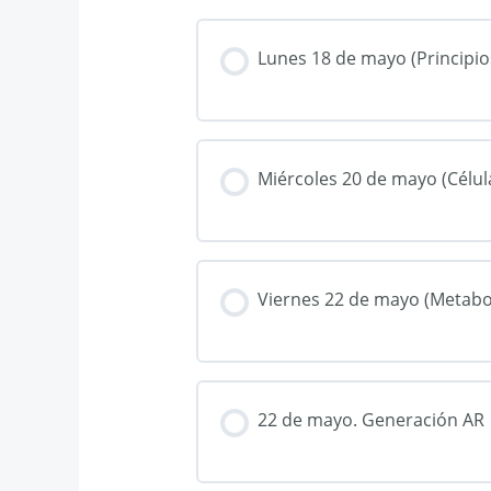
Lunes 18 de mayo (Principio
Miércoles 20 de mayo (Célul
Viernes 22 de mayo (Metabo
22 de mayo. Generación AR