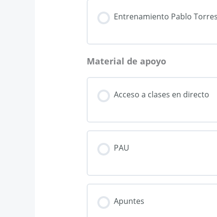
Entrenamiento Pablo Torres 
Material de apoyo
Acceso a clases en directo
PAU
Apuntes