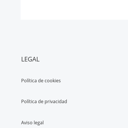
LEGAL
Política de cookies
Política de privacidad
Aviso legal