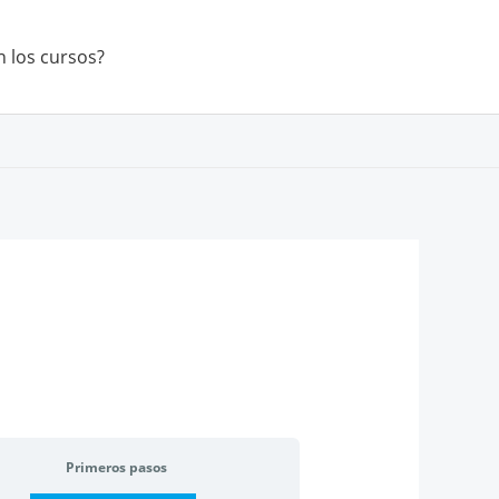
 los cursos?
Primeros pasos