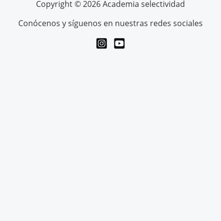
Copyright © 2026 Academia selectividad
Conócenos y síguenos en nuestras redes sociales