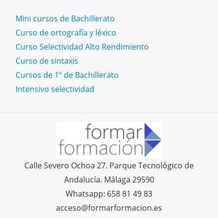
Mini cursos de Bachillerato
Curso de ortografía y léxico
Curso Selectividad Alto Rendimiento
Curso de sintaxis
Cursos de 1º de Bachillerato
Intensivo selectividad
Calle Severo Ochoa 27. Parque Tecnológico de
Andalucía. Málaga 29590
Whatsapp: 658 81 49 83
acceso@formarformacion.es