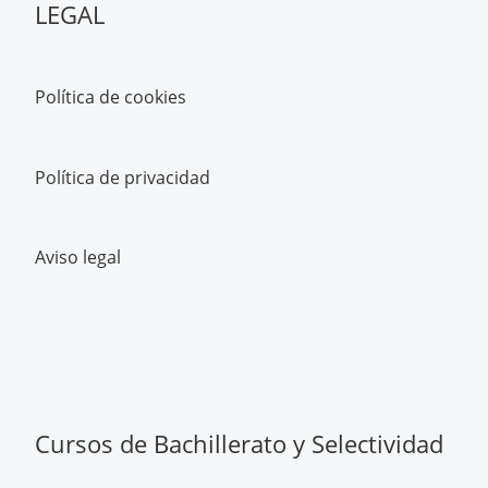
LEGAL
Integrales inmediatas 4
Política de cookies
Integrales inmediatas 5
Política de privacidad
Aviso legal
Cursos de Bachillerato y Selectividad