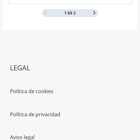
1 DE 2
LEGAL
Política de cookies
Política de privacidad
Aviso legal