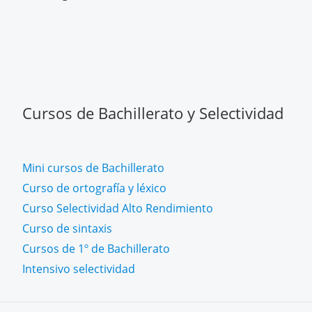
Cursos de Bachillerato y Selectividad
Mini cursos de Bachillerato
Curso de ortografía y léxico
Curso Selectividad Alto Rendimiento
Curso de sintaxis
Cursos de 1º de Bachillerato
Intensivo selectividad