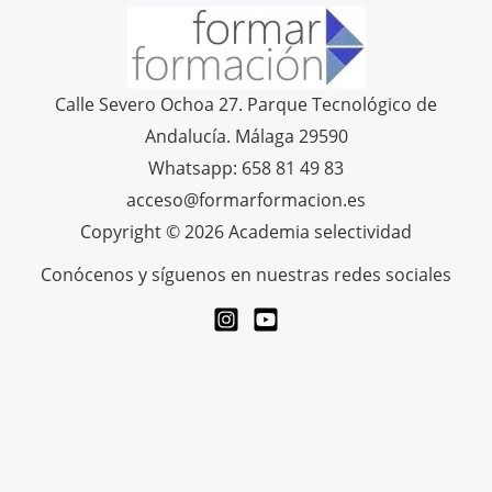
Calle Severo Ochoa 27. Parque Tecnológico de
Andalucía. Málaga 29590
Whatsapp: 658 81 49 83
acceso@formarformacion.es
Copyright © 2026 Academia selectividad
Conócenos y síguenos en nuestras redes sociales