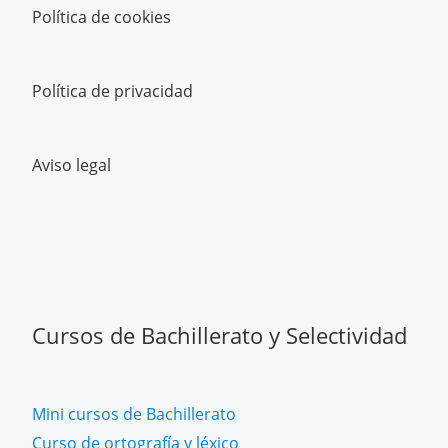
Política de cookies
Política de privacidad
Aviso legal
Cursos de Bachillerato y Selectividad
Mini cursos de Bachillerato
Curso de ortografía y léxico