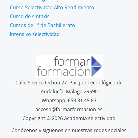
Curso Selectividad Alto Rendimiento
Curso de sintaxis
Cursos de 1º de Bachillerato
Intensivo selectividad
Calle Severo Ochoa 27. Parque Tecnológico de
Andalucía. Málaga 29590
Whatsapp: 658 81 49 83
acceso@formarformacion.es
Copyright © 2026 Academia selectividad
Conócenos y síguenos en nuestras redes sociales