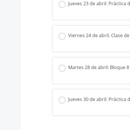
Jueves 23 de abril: Práctica
Viernes 24 de abril. Clase 
Martes 28 de abril: Bloque 8
Jueves 30 de abril: Práctica