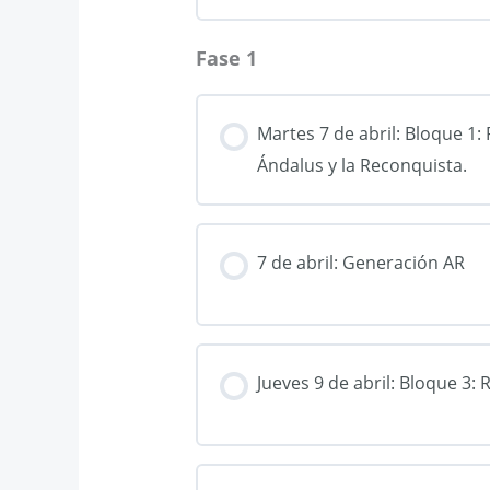
Fase 1
Martes 7 de abril: Bloque 1:
Ándalus y la Reconquista.
7 de abril: Generación AR
Jueves 9 de abril: Bloque 3: 