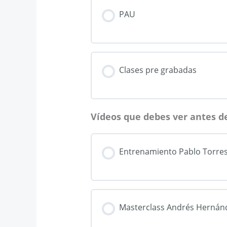
PAU
Clases pre grabadas
Vídeos que debes ver antes d
Entrenamiento Pablo Torres 
Masterclass Andrés Hernánde