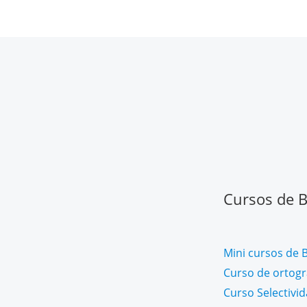
Cursos de Ba
Mini cursos de B
Curso de ortogra
Curso Selectivi