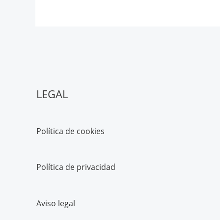
LEGAL
Política de cookies
Política de privacidad
Aviso legal