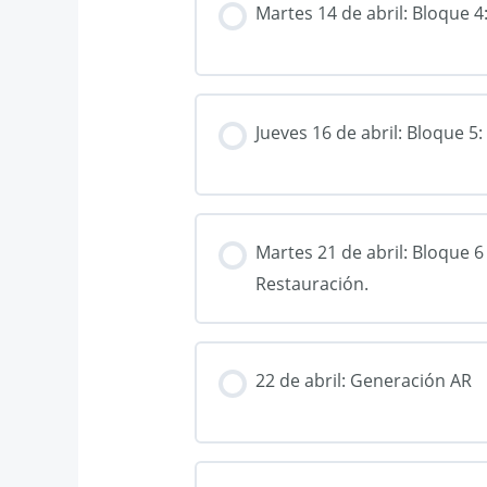
Martes 14 de abril: Bloque 4:
Jueves 16 de abril: Bloque 5
Martes 21 de abril: Bloque 6 
Restauración.
22 de abril: Generación AR